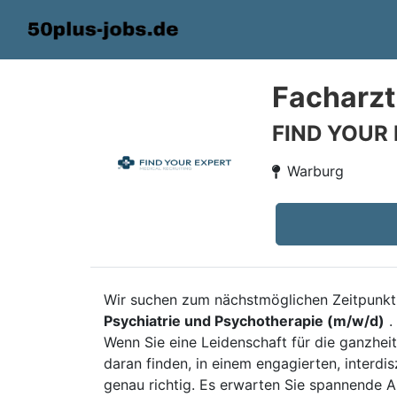
Facharzt
FIND YOUR
Warburg
Wir suchen zum nächstmöglichen Zeitpunkt 
Psychiatrie und Psychotherapie (m/w/d)
.
Wenn Sie eine Leidenschaft für die ganzhe
daran finden, in einem engagierten, interdi
genau richtig. Es erwarten Sie spannende A