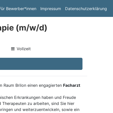
Für Bewerber*innen
Impressum
Datenschutzerklärung
apie (m/w/d)
Vollzeit
im Raum Brilon einen engagierten
Facharzt
chischen Erkrankungen haben und Freude
 Therapeuten zu arbeiten, sind Sie hier
bringen und weiterzuentwickeln, sowie ein