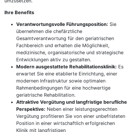
umzusetzen.
Ihre Benefits
Verantwortungsvolle Führungsposition:
Sie
übernehmen die chefärztliche
Gesamtverantwortung für den geriatrischen
Fachbereich und erhalten die Möglichkeit,
medizinische, organisatorische und strategische
Entwicklungen aktiv zu gestalten.
Modern ausgestattete Rehabilitationsklinik:
Es
erwartet Sie eine etablierte Einrichtung, einer
modernen Infrastruktur sowie optimalen
Rahmenbedingungen für eine hochwertige
geriatrische Rehabilitation.
Attraktive Vergütung und langfristige berufliche
Perspektive:
Neben einer leistungsgerechten
Vergütung profitieren Sie von einer unbefristeten
Position in einer wirtschaftlich erfolgreichen
Klinik mit langfristigen