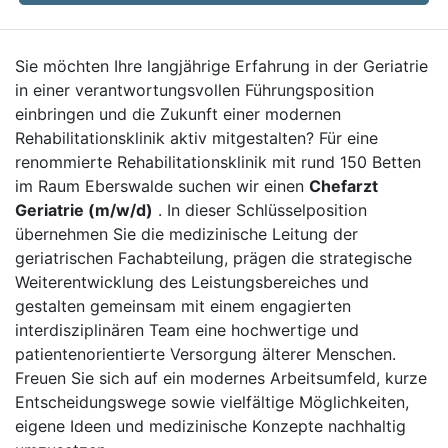
Sie möchten Ihre langjährige Erfahrung in der Geriatrie
in einer verantwortungsvollen Führungsposition
einbringen und die Zukunft einer modernen
Rehabilitationsklinik aktiv mitgestalten? Für eine
renommierte Rehabilitationsklinik mit rund 150 Betten
im Raum Eberswalde suchen wir einen
Chefarzt
Geriatrie (m/w/d)
. In dieser Schlüsselposition
übernehmen Sie die medizinische Leitung der
geriatrischen Fachabteilung, prägen die strategische
Weiterentwicklung des Leistungsbereiches und
gestalten gemeinsam mit einem engagierten
interdisziplinären Team eine hochwertige und
patientenorientierte Versorgung älterer Menschen.
Freuen Sie sich auf ein modernes Arbeitsumfeld, kurze
Entscheidungswege sowie vielfältige Möglichkeiten,
eigene Ideen und medizinische Konzepte nachhaltig