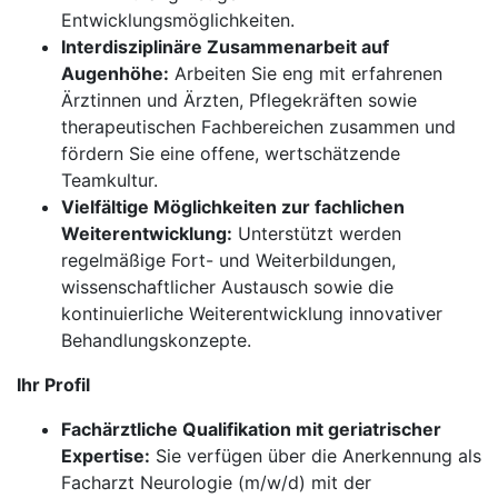
Entwicklungsmöglichkeiten.
Interdisziplinäre Zusammenarbeit auf
Augenhöhe:
Arbeiten Sie eng mit erfahrenen
Ärztinnen und Ärzten, Pflegekräften sowie
therapeutischen Fachbereichen zusammen und
fördern Sie eine offene, wertschätzende
Teamkultur.
Vielfältige Möglichkeiten zur fachlichen
Weiterentwicklung:
Unterstützt werden
regelmäßige Fort- und Weiterbildungen,
wissenschaftlicher Austausch sowie die
kontinuierliche Weiterentwicklung innovativer
Behandlungskonzepte.
Ihr Profil
Fachärztliche Qualifikation mit geriatrischer
Expertise:
Sie verfügen über die Anerkennung als
Facharzt Neurologie (m/w/d) mit der