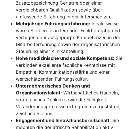
Zusatzbezeichnung Geriatrie oder einer
vergleichbaren Qualifikation sowie über
umfassende Erfahrung in der Altersmedizin.
Mehrjährige Führungserfahrung:
Idealerweise
waren Sie bereits in leitender Funktion tätig und
verfügen über ausgeprägte Kompetenzen in der
Mitarbeiterführung sowie der organisatorischen
Steuerung einer Klinikabteilung.
Hohe medizinische und soziale Kompetenz:
Sie
verbinden exzellente fachliche Kenntnisse mit
Empathie, Kommunikationsstärke und einer
wertschätzenden Führungskultur.
Unternehmerisches Denken und
Organisationstalent:
Wirtschaftliches Handeln,
strategisches Denken sowie die Fähigkeit,
Veränderungsprozesse erfolgreich zu gestalten,
zeichnen Sie aus.
Engagement und Innovationsbereitschaft:
Sie
möchten die geriatrische Rehabilitation aktiv