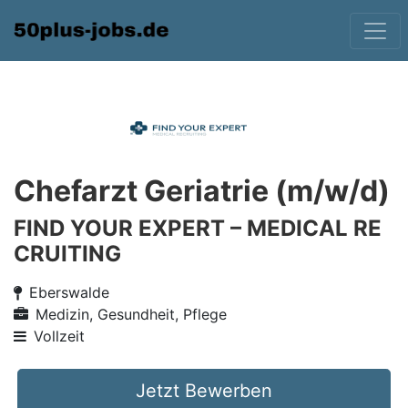
Chefarzt Geriatrie (m/w/d)
FIND YOUR EXPERT – MEDICAL RE
CRUITING
Eberswalde
Medizin, Gesundheit, Pflege
Vollzeit
Jetzt Bewerben