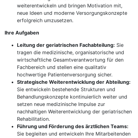
weiterentwickeln und bringen Motivation mit,
neue Ideen und moderne Versorgungskonzepte
erfolgreich umzusetzen.
Ihre Aufgaben
Leitung der geriatrischen Fachabteilung:
Sie
tragen die medizinische, organisatorische und
wirtschaftliche Gesamtverantwortung für den
Fachbereich und stellen eine qualitativ
hochwertige Patientenversorgung sicher.
Strategische Weiterentwicklung der Abteilung:
Sie entwickeln bestehende Strukturen und
Behandlungskonzepte kontinuierlich weiter und
setzen neue medizinische Impulse zur
nachhaltigen Weiterentwicklung der geriatrischen
Rehabilitation.
Führung und Förderung des ärztlichen Teams:
Sie begleiten und entwickeln Ihre Mitarbeitenden