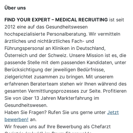
Über uns
FIND YOUR EXPERT – MEDICAL RECRUITING
ist seit
2012 eine auf das Gesundheitswesen
hochspezialisierte Personalberatung. Wir vermitteln
ärztliches und nichtärztliches Fach- und
Führungspersonal an Kliniken in Deutschland,
Österreich und der Schweiz. Unsere Mission ist es, die
passende Stelle mit dem passenden Kandidaten, unter
Berücksichtigung der jeweiligen Bedürfnisse,
zielgerichtet zusammen zu bringen. Mit unserem
erfahrenen Beraterteam stehen wir Ihnen während des
gesamten Vermittlungsprozesses zur Seite. Profitieren
Sie von über 13 Jahren Markterfahrung im
Gesundheitswesen.
Haben Sie Fragen? Rufen Sie uns gerne unter
Jetzt
bewerben!
an.
Wir freuen uns auf Ihre Bewerbung als Chefarzt