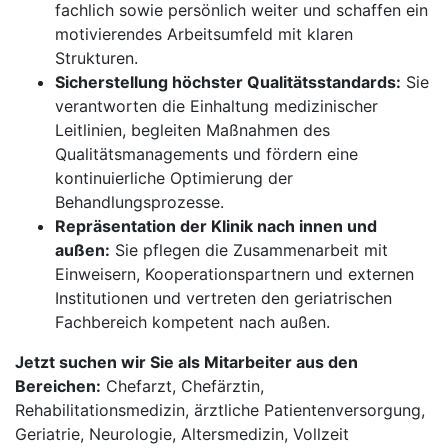
fachlich sowie persönlich weiter und schaffen ein
motivierendes Arbeitsumfeld mit klaren
Strukturen.
Sicherstellung höchster Qualitätsstandards:
Sie
verantworten die Einhaltung medizinischer
Leitlinien, begleiten Maßnahmen des
Qualitätsmanagements und fördern eine
kontinuierliche Optimierung der
Behandlungsprozesse.
Repräsentation der Klinik nach innen und
außen:
Sie pflegen die Zusammenarbeit mit
Einweisern, Kooperationspartnern und externen
Institutionen und vertreten den geriatrischen
Fachbereich kompetent nach außen.
Jetzt suchen wir Sie als Mitarbeiter aus den
Bereichen:
Chefarzt, Chefärztin,
Rehabilitationsmedizin, ärztliche Patientenversorgung,
Geriatrie, Neurologie, Altersmedizin, Vollzeit