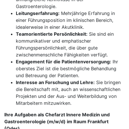
Gastroenterologie.
Leitungserfahrung:
Mehrjährige Erfahrung in
einer Führungsposition im klinischen Bereich,
idealerweise in einer Akutklinik.
Teamorientierte Persönlichkeit:
Sie sind ein
kommunikativer und emphatischer
Führungspersönlichkeit, die über gute
zwischenmenschliche Fähigkeiten verfügt.
Engagement für die Patientenversorgung:
Ihr
oberstes Ziel ist die bestmögliche Behandlung
und Betreuung der Patienten.
Interesse an Forschung und Lehre:
Sie bringen
die Bereitschaft mit, auch an wissenschaftlichen
Projekten und der Aus- und Weiterbildung von
Mitarbeitern mitzuwirken.
Ihre Aufgaben als Chefarzt Innere Medizin und
Gastroenterologie (m/w/d) im Raum Frankfurt
(Oder)