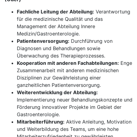
Fachliche Leitung der Abteilung:
Verantwortung
für die medizinische Qualität und das
Management der Abteilung Innere
Medizin/Gastroenterologie.
Patientenversorgung:
Durchführung von
Diagnosen und Behandlungen sowie
Überwachung des Therapieprozesses.
Kooperation mit anderen Fachabteilungen:
Enge
Zusammenarbeit mit anderen medizinischen
Disziplinen zur Gewährleistung einer
ganzheitlichen Patientenversorgung.
Weiterentwicklung der Abteilung:
Implementierung neuer Behandlungskonzepte und
Förderung innovativer Projekte im Gebiet der
Gastroenterologie.
Mitarbeiterführung:
Aktive Anleitung, Motivation
und Weiterbildung des Teams, um eine hohe
Mitarbeiterzufriedenheit zu gewährleisten.