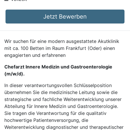
Jetzt Bewerben
Wir suchen für eine modern ausgestattete Akutklinik
mit ca. 100 Betten im Raum Frankfurt (Oder) einen
engagierten und erfahrenen
Chefarzt Innere Medizin und Gastroenterologie
(m/w/d).
In dieser verantwortungsvollen Schlüsselposition
übernehmen Sie die medizinische Leitung sowie die
strategische und fachliche Weiterentwicklung unserer
Abteilung für Innere Medizin und Gastroenterologie.
Sie tragen die Verantwortung für die qualitativ
hochwertige Patientenversorgung, die
Weiterentwicklung diagnostischer und therapeutischer