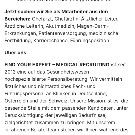
Jetzt suchen wir Sie als Mitarbeiter aus den
Bereichen:
Chefarzt, Chefärztin, Ärztlicher Leiter,
Ärztliche Leiterin, Akutmedizin, Magen-Darm-
Erkrankungen, Patientenversorgung, medizinische
Fortbildung, Karrierechance, Führungsposition
Über uns
FIND YOUR EXPERT – MEDICAL RECRUITING
ist seit
2012 eine auf das Gesundheitswesen
hochspezialisierte Personalberatung. Wir vermitteln
ärztliches und nichtärztliches Fach- und
Führungspersonal an Kliniken in Deutschland,
Österreich und der Schweiz. Unsere Mission ist es, die
passende Stelle mit dem passenden Kandidaten, unter
Berücksichtigung der jeweiligen Bedürfnisse,
zielgerichtet zusammen zu bringen. Mit unserem
erfahrenen Beraterteam stehen wir Ihnen während des