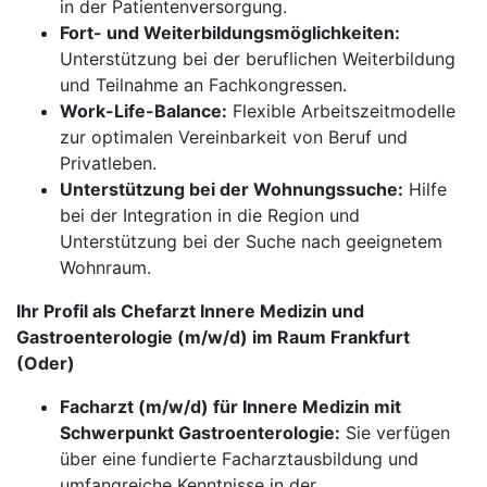
in der Patientenversorgung.
Fort- und Weiterbildungsmöglichkeiten:
Unterstützung bei der beruflichen Weiterbildung
und Teilnahme an Fachkongressen.
Work-Life-Balance:
Flexible Arbeitszeitmodelle
zur optimalen Vereinbarkeit von Beruf und
Privatleben.
Unterstützung bei der Wohnungssuche:
Hilfe
bei der Integration in die Region und
Unterstützung bei der Suche nach geeignetem
Wohnraum.
Ihr Profil als Chefarzt Innere Medizin und
Gastroenterologie (m/w/d) im Raum Frankfurt
(Oder)
Facharzt (m/w/d) für Innere Medizin mit
Schwerpunkt Gastroenterologie:
Sie verfügen
über eine fundierte Facharztausbildung und
umfangreiche Kenntnisse in der