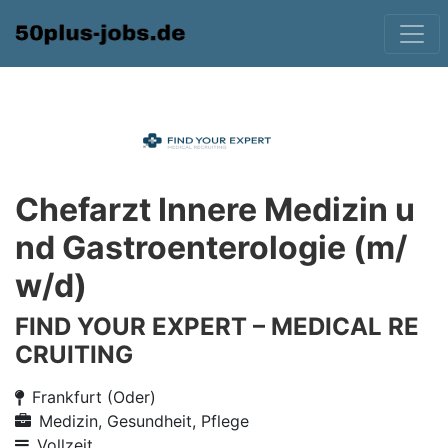
Chefarzt Innere Medizin u
nd Gastroenterologie (m/
w/d)
FIND YOUR EXPERT – MEDICAL RE
CRUITING
Frankfurt (Oder)
Medizin, Gesundheit, Pflege
Vollzeit