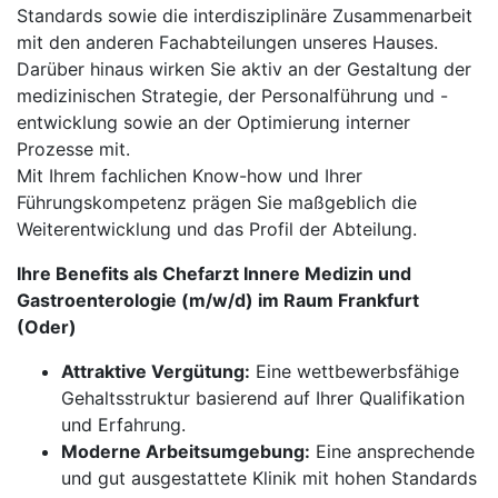
Standards sowie die interdisziplinäre Zusammenarbeit
mit den anderen Fachabteilungen unseres Hauses.
Darüber hinaus wirken Sie aktiv an der Gestaltung der
medizinischen Strategie, der Personalführung und -
entwicklung sowie an der Optimierung interner
Prozesse mit.
Mit Ihrem fachlichen Know-how und Ihrer
Führungskompetenz prägen Sie maßgeblich die
Weiterentwicklung und das Profil der Abteilung.
Ihre Benefits als Chefarzt Innere Medizin und
Gastroenterologie (m/w/d) im Raum Frankfurt
(Oder)
Attraktive Vergütung:
Eine wettbewerbsfähige
Gehaltsstruktur basierend auf Ihrer Qualifikation
und Erfahrung.
Moderne Arbeitsumgebung:
Eine ansprechende
und gut ausgestattete Klinik mit hohen Standards