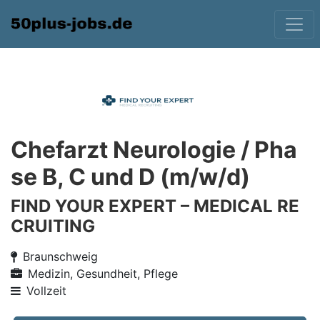
Chefarzt Neurologie / Pha
se B, C und D (m/w/d)
FIND YOUR EXPERT – MEDICAL RE
CRUITING
Braunschweig
Medizin, Gesundheit, Pflege
Vollzeit