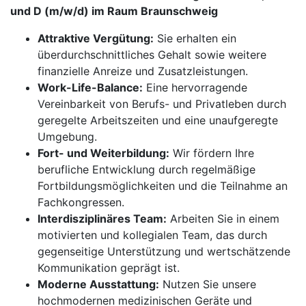
und D (m/w/d) im Raum Braunschweig
Attraktive Vergütung:
Sie erhalten ein
überdurchschnittliches Gehalt sowie weitere
finanzielle Anreize und Zusatzleistungen.
Work-Life-Balance:
Eine hervorragende
Vereinbarkeit von Berufs- und Privatleben durch
geregelte Arbeitszeiten und eine unaufgeregte
Umgebung.
Fort- und Weiterbildung:
Wir fördern Ihre
berufliche Entwicklung durch regelmäßige
Fortbildungsmöglichkeiten und die Teilnahme an
Fachkongressen.
Interdisziplinäres Team:
Arbeiten Sie in einem
motivierten und kollegialen Team, das durch
gegenseitige Unterstützung und wertschätzende
Kommunikation geprägt ist.
Moderne Ausstattung:
Nutzen Sie unsere
hochmodernen medizinischen Geräte und