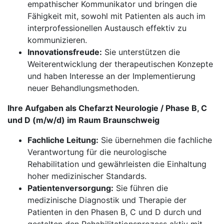
empathischer Kommunikator und bringen die
Fähigkeit mit, sowohl mit Patienten als auch im
interprofessionellen Austausch effektiv zu
kommunizieren.
Innovationsfreude:
Sie unterstützen die
Weiterentwicklung der therapeutischen Konzepte
und haben Interesse an der Implementierung
neuer Behandlungsmethoden.
Ihre Aufgaben als Chefarzt Neurologie / Phase B, C
und D (m/w/d) im Raum Braunschweig
Fachliche Leitung:
Sie übernehmen die fachliche
Verantwortung für die neurologische
Rehabilitation und gewährleisten die Einhaltung
hoher medizinischer Standards.
Patientenversorgung:
Sie führen die
medizinische Diagnostik und Therapie der
Patienten in den Phasen B, C und D durch und