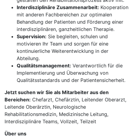
gestalten den Rehabilitationsprozess aktiv mit.
Interdisziplinäre Zusammenarbeit:
Kooperation
mit anderen Fachbereichen zur optimalen
Behandlung der Patienten und Förderung einer
interdisziplinären, ganzheitlichen Therapie.
Supervision:
Sie begleiten, schulen und
motivieren Ihr Team und sorgen für eine
kontinuierliche Weiterentwicklung in der
Abteilung.
Qualitätsmanagement:
Verantwortlich für die
Implementierung und Überwachung von
Qualitätsstandards und der Patientensicherheit.
Jetzt suchen wir Sie als Mitarbeiter aus den
Bereichen:
Chefarzt, Chefärztin, Leitender Oberarzt,
Leitende Oberärztin, Neurologische
Rehabilitationsmedizin, Medizinische Leitung,
Interdisziplinäre Teams, Vollzeit, Teilzeit
Über uns