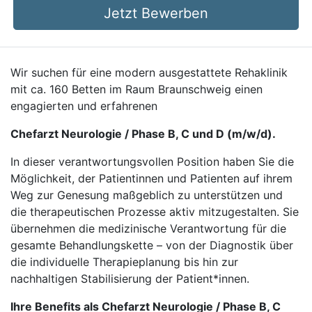
Jetzt Bewerben
Wir suchen für eine modern ausgestattete Rehaklinik
mit ca. 160 Betten im Raum Braunschweig einen
engagierten und erfahrenen
Chefarzt Neurologie / Phase B, C und D (m/w/d).
In dieser verantwortungsvollen Position haben Sie die
Möglichkeit, der Patientinnen und Patienten auf ihrem
Weg zur Genesung maßgeblich zu unterstützen und
die therapeutischen Prozesse aktiv mitzugestalten. Sie
übernehmen die medizinische Verantwortung für die
gesamte Behandlungskette – von der Diagnostik über
die individuelle Therapieplanung bis hin zur
nachhaltigen Stabilisierung der Patient*innen.
Ihre Benefits als Chefarzt Neurologie / Phase B, C