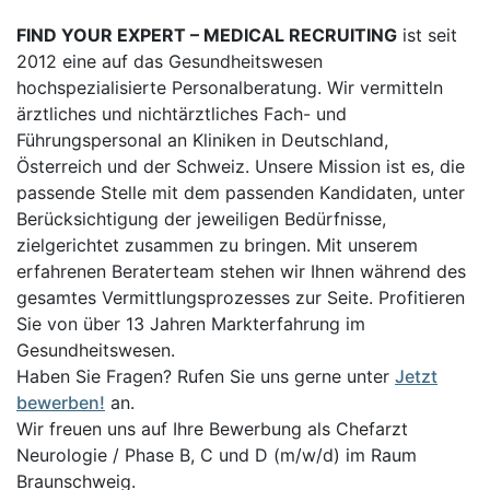
FIND YOUR EXPERT – MEDICAL RECRUITING
ist seit
2012 eine auf das Gesundheitswesen
hochspezialisierte Personalberatung. Wir vermitteln
ärztliches und nichtärztliches Fach- und
Führungspersonal an Kliniken in Deutschland,
Österreich und der Schweiz. Unsere Mission ist es, die
passende Stelle mit dem passenden Kandidaten, unter
Berücksichtigung der jeweiligen Bedürfnisse,
zielgerichtet zusammen zu bringen. Mit unserem
erfahrenen Beraterteam stehen wir Ihnen während des
gesamtes Vermittlungsprozesses zur Seite. Profitieren
Sie von über 13 Jahren Markterfahrung im
Gesundheitswesen.
Haben Sie Fragen? Rufen Sie uns gerne unter
Jetzt
bewerben!
an.
Wir freuen uns auf Ihre Bewerbung als Chefarzt
Neurologie / Phase B, C und D (m/w/d) im Raum
Braunschweig.