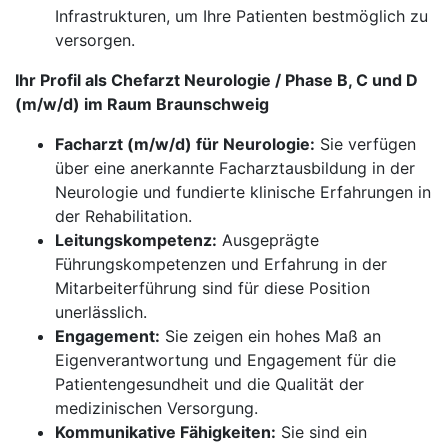
Infrastrukturen, um Ihre Patienten bestmöglich zu
versorgen.
Ihr Profil als Chefarzt Neurologie / Phase B, C und D
(m/w/d) im Raum Braunschweig
Facharzt (m/w/d) für Neurologie:
Sie verfügen
über eine anerkannte Facharztausbildung in der
Neurologie und fundierte klinische Erfahrungen in
der Rehabilitation.
Leitungskompetenz:
Ausgeprägte
Führungskompetenzen und Erfahrung in der
Mitarbeiterführung sind für diese Position
unerlässlich.
Engagement:
Sie zeigen ein hohes Maß an
Eigenverantwortung und Engagement für die
Patientengesundheit und die Qualität der
medizinischen Versorgung.
Kommunikative Fähigkeiten:
Sie sind ein