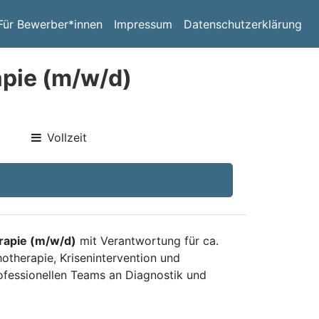
Für Bewerber*innen
Impressum
Datenschutzerklärung
apie (m/w/d)
Vollzeit
rapie (m/w/d)
mit Verantwortung für ca.
hotherapie, Krisenintervention und
ofessionellen Teams an Diagnostik und