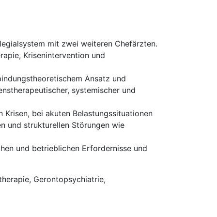
legialsystem mit zwei weiteren Chefärzten.
rapie, Krisenintervention und
 bindungstheoretischem Ansatz und
nstherapeutischer, systemischer und
 Krisen, bei akuten Belastungssituationen
n und strukturellen Störungen wie
hen und betrieblichen Erfordernisse und
therapie, Gerontopsychiatrie,