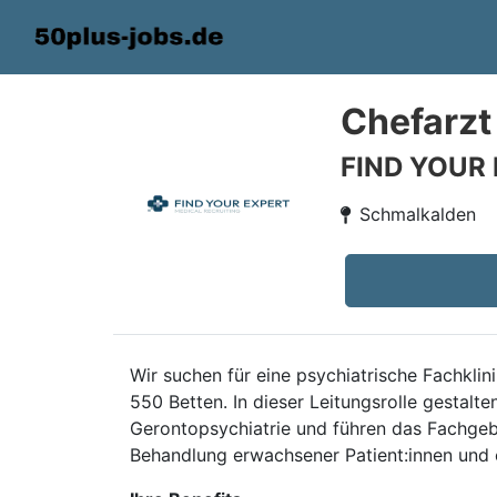
Chefarzt
FIND YOUR
Schmalkalden
Wir suchen für eine psychiatrische Fachkli
550 Betten. In dieser Leitungsrolle gestalt
Gerontopsychiatrie und führen das Fachgebi
Behandlung erwachsener Patient:innen und 