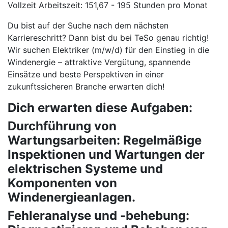
Vollzeit Arbeitszeit: 151,67 - 195 Stunden pro Monat
Du bist auf der Suche nach dem nächsten
Karriereschritt? Dann bist du bei TeSo genau richtig!
Wir suchen Elektriker (m/w/d) für den Einstieg in die
Windenergie – attraktive Vergütung, spannende
Einsätze und beste Perspektiven in einer
zukunftssicheren Branche erwarten dich!
Dich erwarten diese Aufgaben:
Durchführung von
Wartungsarbeiten: Regelmäßige
Inspektionen und Wartungen der
elektrischen Systeme und
Komponenten von
Windenergieanlagen.
Fehleranalyse und -behebung: