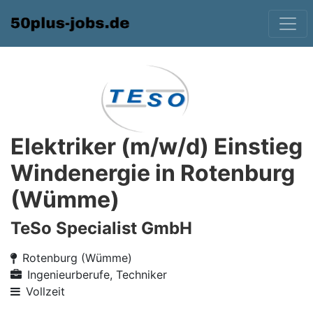
Elektriker (m/w/d) Einstieg
Windenergie in Rotenburg
(Wümme)
TeSo Specialist GmbH
Rotenburg (Wümme)
Ingenieurberufe, Techniker
Vollzeit