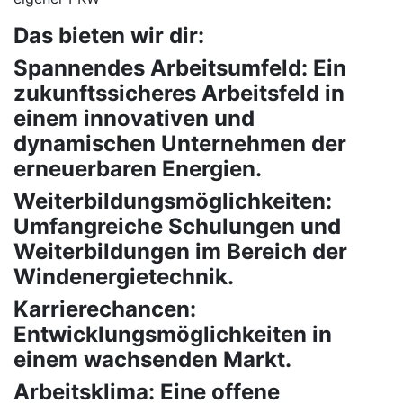
Das bieten wir dir:
Spannendes Arbeitsumfeld: Ein
zukunftssicheres Arbeitsfeld in
einem innovativen und
dynamischen Unternehmen der
erneuerbaren Energien.
Weiterbildungsmöglichkeiten:
Umfangreiche Schulungen und
Weiterbildungen im Bereich der
Windenergietechnik.
Karrierechancen:
Entwicklungsmöglichkeiten in
einem wachsenden Markt.
Arbeitsklima: Eine offene