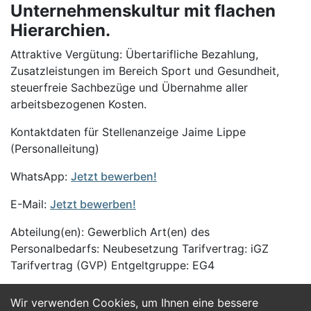
Unternehmenskultur mit flachen
Hierarchien.
Attraktive Vergütung: Übertarifliche Bezahlung,
Zusatzleistungen im Bereich Sport und Gesundheit,
steuerfreie Sachbezüge und Übernahme aller
arbeitsbezogenen Kosten.
Kontaktdaten für Stellenanzeige Jaime Lippe
(Personalleitung)
WhatsApp:
Jetzt bewerben!
E-Mail:
Jetzt bewerben!
Abteilung(en): Gewerblich Art(en) des
Personalbedarfs: Neubesetzung Tarifvertrag: iGZ
Tarifvertrag (GVP) Entgeltgruppe: EG4
Wir verwenden Cookies, um Ihnen eine bessere