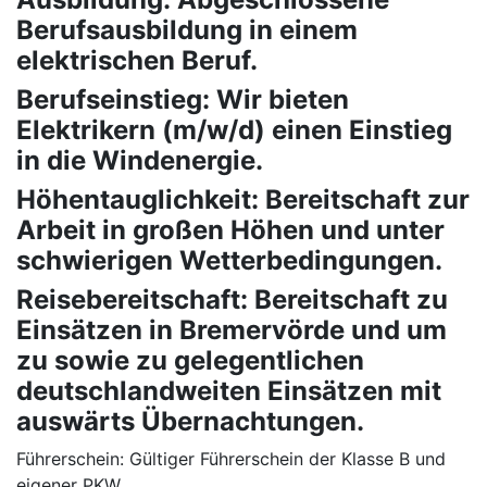
Berufsausbildung in einem
elektrischen Beruf.
Berufseinstieg: Wir bieten
Elektrikern (m/w/d) einen Einstieg
in die Windenergie.
Höhentauglichkeit: Bereitschaft zur
Arbeit in großen Höhen und unter
schwierigen Wetterbedingungen.
Reisebereitschaft: Bereitschaft zu
Einsätzen in Bremervörde und um
zu sowie zu gelegentlichen
deutschlandweiten Einsätzen mit
auswärts Übernachtungen.
Führerschein: Gültiger Führerschein der Klasse B und
eigener PKW