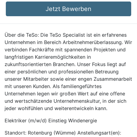
Jetzt Bewerben
Über die TeSo: Die TeSo Specialist ist ein erfahrenes
Unternehmen im Bereich Arbeitnehmerüberlassung. Wir
verbinden Fachkräfte mit spannenden Projekten und
langfristigen Karrieremöglichkeiten in
zukunftsorientierten Branchen. Unser Fokus liegt auf
einer persönlichen und professionellen Betreuung
unserer Mitarbeiter sowie einer engen Zusammenarbeit
mit unseren Kunden. Als familiengeführtes
Unternehmen legen wir großen Wert auf eine offene
und wertschätzende Unternehmenskultur, in der sich
jeder wohlfühlen und weiterentwickeln kann.
Elektriker (m/w/d) Einstieg Windenergie
Standort: Rotenburg (Wümme) Anstellungsart(en):