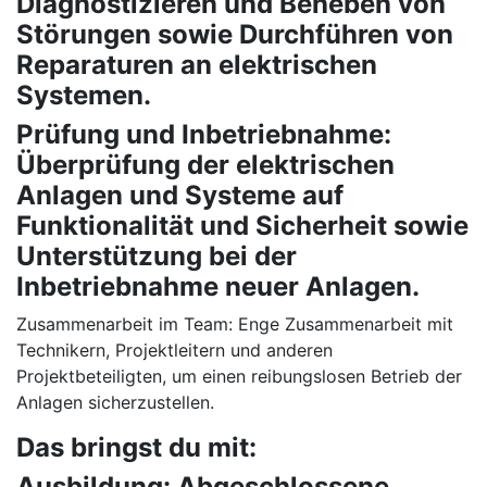
Diagnostizieren und Beheben von
Störungen sowie Durchführen von
Reparaturen an elektrischen
Systemen.
Prüfung und Inbetriebnahme:
Überprüfung der elektrischen
Anlagen und Systeme auf
Funktionalität und Sicherheit sowie
Unterstützung bei der
Inbetriebnahme neuer Anlagen.
Zusammenarbeit im Team: Enge Zusammenarbeit mit
Technikern, Projektleitern und anderen
Projektbeteiligten, um einen reibungslosen Betrieb der
Anlagen sicherzustellen.
Das bringst du mit:
Ausbildung: Abgeschlossene