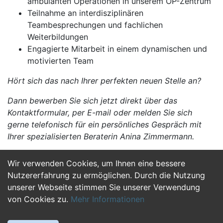
ambulanten Operationen in unserem OP-Zentrum
Teilnahme an interdisziplinären
Teambesprechungen und fachlichen
Weiterbildungen
Engagierte Mitarbeit in einem dynamischen und
motivierten Team
Hört sich das nach Ihrer perfekten neuen Stelle an?
Dann bewerben Sie sich jetzt direkt über das
Kontaktformular, per E-mail oder melden Sie sich
gerne telefonisch für ein persönliches Gespräch mit
Ihrer spezialisierten Beraterin Anina Zimmermann.
Wir verwenden Cookies, um Ihnen eine bessere
Jetzt Bewerben
Nutzererfahrung zu ermöglichen. Durch die Nutzung
unserer Webseite stimmen Sie unserer Verwendung
von Cookies zu.
Mehr Informationen