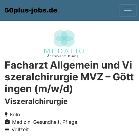
Facharzt Allgemein und Vi
szeralchirurgie MVZ – Gött
ingen (m/w/d)
Viszeralchirurgie
Köln
Medizin, Gesundheit, Pflege
Vollzeit