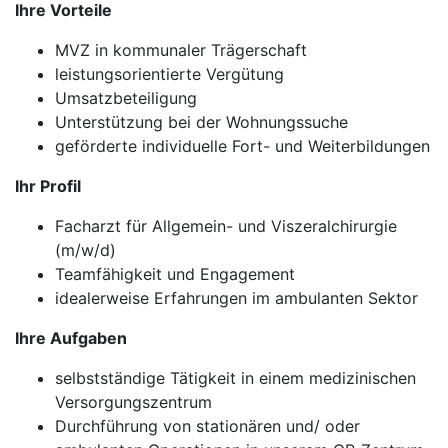
Ihre Vorteile
MVZ in kommunaler Trägerschaft
leistungsorientierte Vergütung
Umsatzbeteiligung
Unterstützung bei der Wohnungssuche
geförderte individuelle Fort- und Weiterbildungen
Ihr Profil
Facharzt für Allgemein- und Viszeralchirurgie
(m/w/d)
Teamfähigkeit und Engagement
idealerweise Erfahrungen im ambulanten Sektor
Ihre Aufgaben
selbstständige Tätigkeit in einem medizinischen
Versorgungszentrum
Durchführung von stationären und/ oder