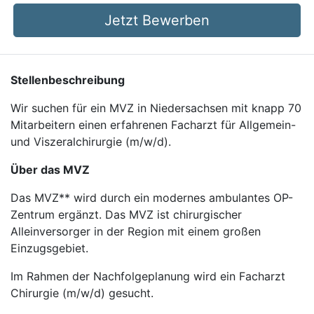
Jetzt Bewerben
Stellenbeschreibung
Wir suchen für ein MVZ in Niedersachsen mit knapp 70
Mitarbeitern einen erfahrenen Facharzt für Allgemein-
und Viszeralchirurgie (m/w/d).
Über das MVZ
Das MVZ** wird durch ein modernes ambulantes OP-
Zentrum ergänzt. Das MVZ ist chirurgischer
Alleinversorger in der Region mit einem großen
Einzugsgebiet.
Im Rahmen der Nachfolgeplanung wird ein Facharzt
Chirurgie (m/w/d) gesucht.