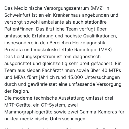
Das Medizinische Versorgungszentrum (MVZ) in
Schweinfurt ist an ein Krankenhaus angebunden und
versorgt sowohl ambulante als auch stationäre
Patient*innen. Das ärztliche Team verfügt über
umfassende Erfahrung und höchste Qualifikationen,
insbesondere in den Bereichen Herzdiagnostik,
Prostata und muskuloskelettale Radiologie (MSK).
Das Leistungsspektrum ist rein diagnostisch
ausgerichtet und gleichzeitig sehr breit gefächert. Ein
Team aus sieben Fachärzt*innen sowie über 40 MTRs
und MFAs führt jährlich rund 45.000 Untersuchungen
durch und gewährleistet eine umfassende Versorgung
der Region.
Die moderne technische Ausstattung umfasst drei
MRT-Geräte, ein CT-System, zwei
Mammographiegeräte sowie zwei Gamma-Kameras für
nuklearmedizinische Untersuchungen.