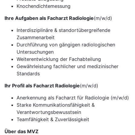
Knochendichtemessung
Ihre Aufgaben als Facharzt Radiologie
(m/w/d)
Interdisziplinäre & standortübergreifende
Zusammenarbeit
Durchführung von gängigen radiologischen
Untersuchungen
Weiterentwicklung der Fachabteilung
Gewährleistung fachlicher und medizinischer
Standards
Ihr Profil als Facharzt Radiologie
(m/w/d)
Anerkennung als Facharzt für Radiologie (m/w/d)
Starke Kommunikationsfähigkeit &
Verantwortungsbewusstsein
Teamfähigkeit & Zuverlässigkeit
Über das MVZ