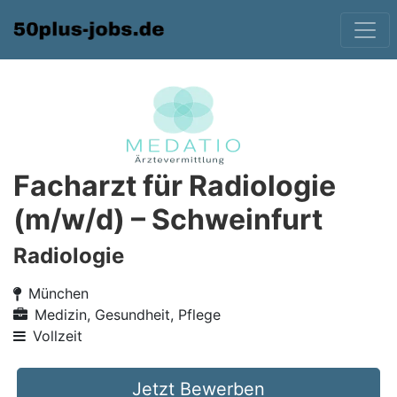
Facharzt für Radiologie
(m/w/d) – Schweinfurt
Radiologie
München
Medizin, Gesundheit, Pflege
Vollzeit
Jetzt Bewerben