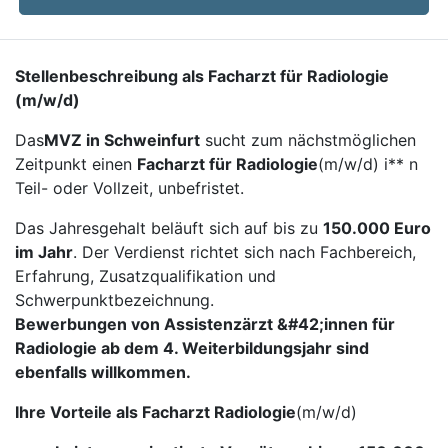
Stellenbeschreibung als Facharzt für Radiologie
(m/w/d)
Das
MVZ in Schweinfurt
sucht zum nächstmöglichen
Zeitpunkt einen
Facharzt für Radiologie
(m/w/d) i** n
Teil- oder Vollzeit, unbefristet.
Das Jahresgehalt beläuft sich auf bis zu
150.000 Euro
im Jahr
. Der Verdienst richtet sich nach Fachbereich,
Erfahrung, Zusatzqualifikation und
Schwerpunktbezeichnung.
Bewerbungen von Assistenzärzt &#42;innen für
Radiologie ab dem 4. Weiterbildungsjahr sind
ebenfalls willkommen.
Ihre Vorteile als Facharzt Radiologie
(m/w/d)