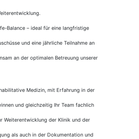
eiterentwicklung.
-Balance – ideal für eine langfristige
uschüsse und eine jährliche Teilnahme an
einsam an der optimalen Betreuung unserer
bilitative Medizin, mit Erfahrung in der
innen und gleichzeitig Ihr Team fachlich
r Weiterentwicklung der Klinik und der
gung als auch in der Dokumentation und