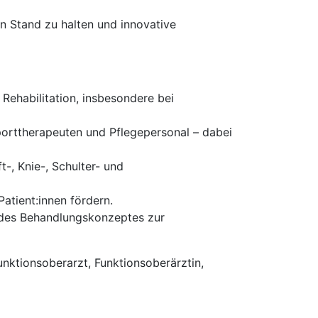
n Stand zu halten und innovative
Rehabilitation, insbesondere bei
orttherapeuten und Pflegepersonal – dabei
-, Knie-, Schulter- und
Patient:innen fördern.
g des Behandlungskonzeptes zur
unktionsoberarzt, Funktionsoberärztin,