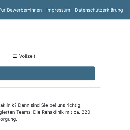
Für Bewerber*innen
Impressum
Datenschutzerklärung
Vollzeit
linik? Dann sind Sie bei uns richtig!
ierten Teams. Die Rehaklinik mit ca. 220
sorgung.