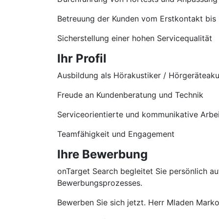
Betreuung der Kunden vom Erstkontakt bis
Sicherstellung einer hohen Servicequalität
Ihr Profil
Ausbildung als Hörakustiker / Hörgeräteaku
Freude an Kundenberatung und Technik
Serviceorientierte und kommunikative Arbe
Teamfähigkeit und Engagement
Ihre Bewerbung
onTarget Search begleitet Sie persönlich 
Bewerbungsprozesses.
Bewerben Sie sich jetzt. Herr Mladen Markov