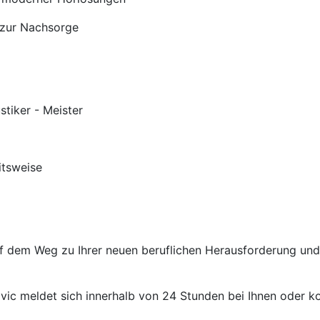
 zur Nachsorge
stiker - Meister
itsweise
auf dem Weg zu Ihrer neuen beruflichen Herausforderung un
ic meldet sich innerhalb von 24 Stunden bei Ihnen oder kon