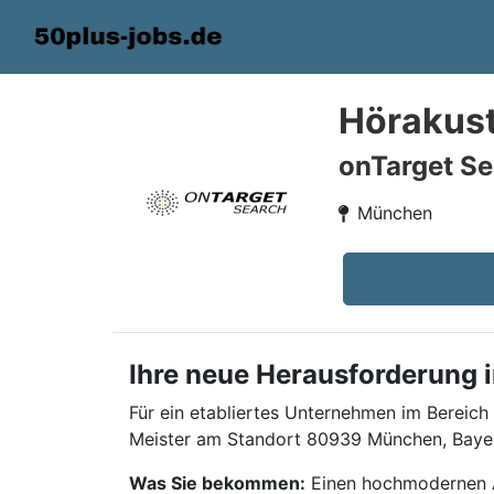
Hörakust
onTarget Se
München
Ihre neue Herausforderung i
Für ein etabliertes Unternehmen im Bereich
Meister am Standort 80939 München, Baye
Was Sie bekommen:
Einen hochmodernen Ar