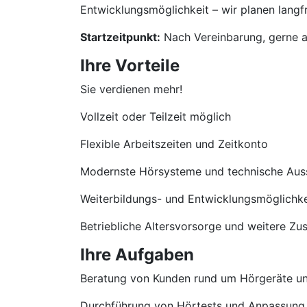
Entwicklungsmöglichkeit – wir planen langfri
Startzeitpunkt:
Nach Vereinbarung, gerne a
Ihre Vorteile
Sie verdienen mehr!
Vollzeit oder Teilzeit möglich
Flexible Arbeitszeiten und Zeitkonto
Modernste Hörsysteme und technische Aus
Weiterbildungs- und Entwicklungsmöglichke
Betriebliche Altersvorsorge und weitere Zu
Ihre Aufgaben
Beratung von Kunden rund um Hörgeräte u
Durchführung von Hörtests und Anpassung