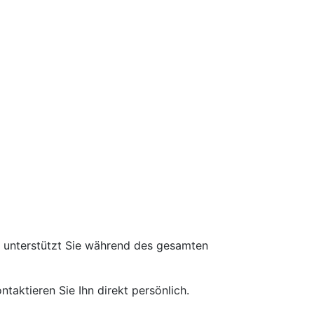
d unterstützt Sie während des gesamten
taktieren Sie Ihn direkt persönlich.