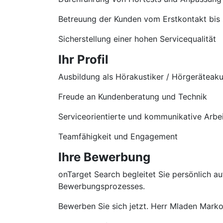
Betreuung der Kunden vom Erstkontakt bis
Sicherstellung einer hohen Servicequalität
Ihr Profil
Ausbildung als Hörakustiker / Hörgeräteaku
Freude an Kundenberatung und Technik
Serviceorientierte und kommunikative Arbe
Teamfähigkeit und Engagement
Ihre Bewerbung
onTarget Search begleitet Sie persönlich 
Bewerbungsprozesses.
Bewerben Sie sich jetzt. Herr Mladen Markov