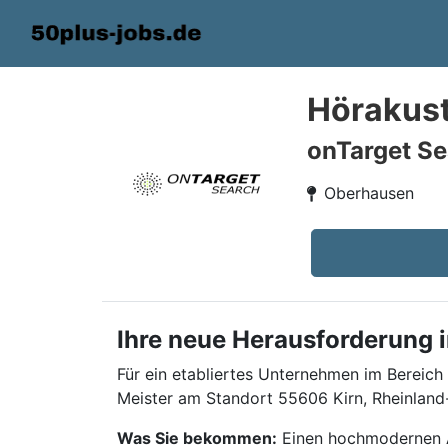
Hörakust
onTarget Se
Oberhausen
Ihre neue Herausforderung i
Für ein etabliertes Unternehmen im Bereich
Meister am Standort 55606 Kirn, Rheinland-
Was Sie bekommen:
Einen hochmodernen Ar