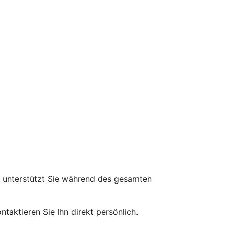
d unterstützt Sie während des gesamten
taktieren Sie Ihn direkt persönlich.