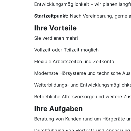
Entwicklungsmöglichkeit – wir planen langfri
Startzeitpunkt:
Nach Vereinbarung, gerne a
Ihre Vorteile
Sie verdienen mehr!
Vollzeit oder Teilzeit möglich
Flexible Arbeitszeiten und Zeitkonto
Modernste Hörsysteme und technische Aus
Weiterbildungs- und Entwicklungsmöglichke
Betriebliche Altersvorsorge und weitere Zu
Ihre Aufgaben
Beratung von Kunden rund um Hörgeräte u
Durchführung von Hörtests und Anpassung