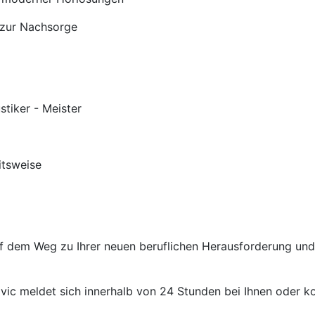
 zur Nachsorge
stiker - Meister
itsweise
auf dem Weg zu Ihrer neuen beruflichen Herausforderung un
ic meldet sich innerhalb von 24 Stunden bei Ihnen oder kon