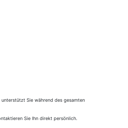
d unterstützt Sie während des gesamten
taktieren Sie Ihn direkt persönlich.