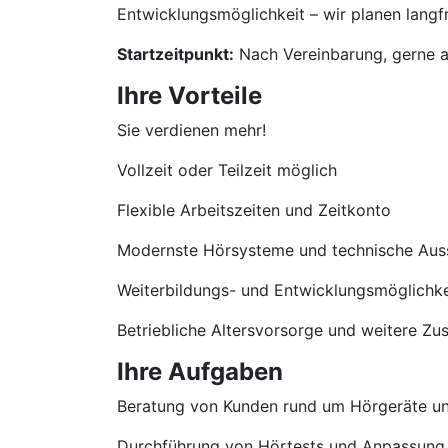
Entwicklungsmöglichkeit – wir planen langfri
Startzeitpunkt:
Nach Vereinbarung, gerne a
Ihre Vorteile
Sie verdienen mehr!
Vollzeit oder Teilzeit möglich
Flexible Arbeitszeiten und Zeitkonto
Modernste Hörsysteme und technische Aus
Weiterbildungs- und Entwicklungsmöglichke
Betriebliche Altersvorsorge und weitere Zu
Ihre Aufgaben
Beratung von Kunden rund um Hörgeräte u
Durchführung von Hörtests und Anpassung