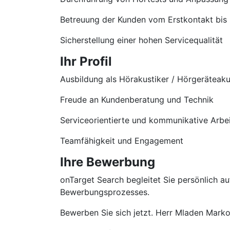
Betreuung der Kunden vom Erstkontakt bis
Sicherstellung einer hohen Servicequalität
Ihr Profil
Ausbildung als Hörakustiker / Hörgeräteaku
Freude an Kundenberatung und Technik
Serviceorientierte und kommunikative Arbe
Teamfähigkeit und Engagement
Ihre Bewerbung
onTarget Search begleitet Sie persönlich 
Bewerbungsprozesses.
Bewerben Sie sich jetzt. Herr Mladen Markov