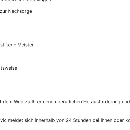
 zur Nachsorge
stiker - Meister
itsweise
auf dem Weg zu Ihrer neuen beruflichen Herausforderung un
ic meldet sich innerhalb von 24 Stunden bei Ihnen oder kon