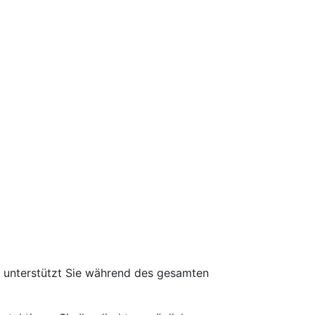
d unterstützt Sie während des gesamten