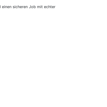
 einen sicheren Job mit echter