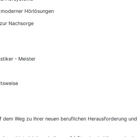
 moderner Hörlösungen
 zur Nachsorge
stiker - Meister
itsweise
auf dem Weg zu Ihrer neuen beruflichen Herausforderung un