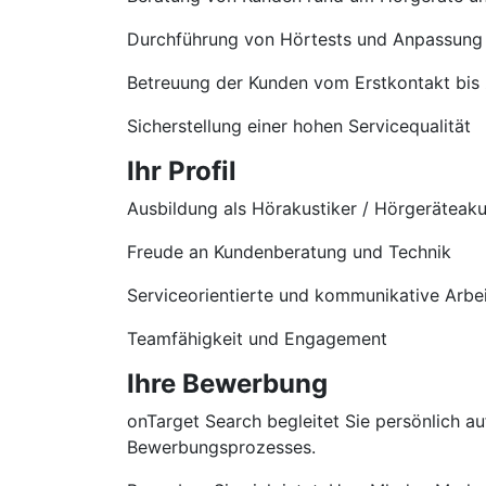
Durchführung von Hörtests und Anpassung
Betreuung der Kunden vom Erstkontakt bis
Sicherstellung einer hohen Servicequalität
Ihr Profil
Ausbildung als Hörakustiker / Hörgeräteaku
Freude an Kundenberatung und Technik
Serviceorientierte und kommunikative Arbe
Teamfähigkeit und Engagement
Ihre Bewerbung
onTarget Search begleitet Sie persönlich 
Bewerbungsprozesses.