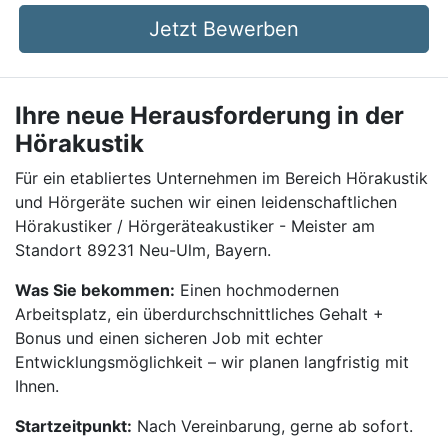
Jetzt Bewerben
Ihre neue Herausforderung in der
Hörakustik
Für ein etabliertes Unternehmen im Bereich Hörakustik
und Hörgeräte suchen wir einen leidenschaftlichen
Hörakustiker / Hörgeräteakustiker - Meister am
Standort 89231 Neu-Ulm, Bayern.
Was Sie bekommen:
Einen hochmodernen
Arbeitsplatz, ein überdurchschnittliches Gehalt +
Bonus und einen sicheren Job mit echter
Entwicklungsmöglichkeit – wir planen langfristig mit
Ihnen.
Startzeitpunkt:
Nach Vereinbarung, gerne ab sofort.