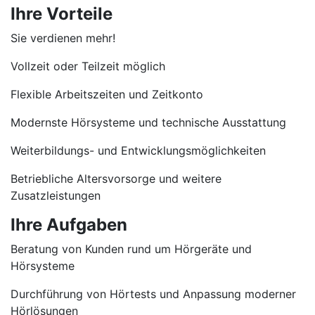
Ihre Vorteile
Sie verdienen mehr!
Vollzeit oder Teilzeit möglich
Flexible Arbeitszeiten und Zeitkonto
Modernste Hörsysteme und technische Ausstattung
Weiterbildungs- und Entwicklungsmöglichkeiten
Betriebliche Altersvorsorge und weitere
Zusatzleistungen
Ihre Aufgaben
Beratung von Kunden rund um Hörgeräte und
Hörsysteme
Durchführung von Hörtests und Anpassung moderner
Hörlösungen