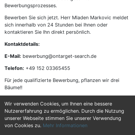
Bewerbungsprozesses.
Bewerben Sie sich jetzt. Herr Mladen Markovic meldet
sich innerhalb von 24 Stunden bei Ihnen oder
kontaktieren Sie Ihn direkt persönlich.
Kontaktdetails:
E-Mail:
bewerbung@ontarget-search.de
Telefon:
+49 152 03365455
Für jede qualifizierte Bewerbung, pflanzen wir drei
Bäume!!
Wir verwenden Cookies, um Ihnen eine bessere
Jetzt Bewerben
Nutzererfahrung zu ermöglichen. Durch die Nutzung
unserer Webseite stimmen Sie unserer Verwendung
von Cookies zu.
Mehr Informationen