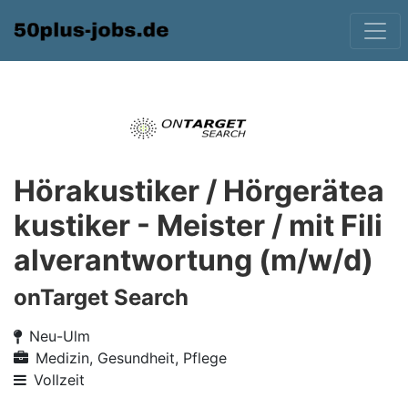
Hörakustiker / Hörgerätea
kustiker - Meister / mit Fili
alverantwortung (m/w/d)
onTarget Search
Neu-Ulm
Medizin, Gesundheit, Pflege
Vollzeit