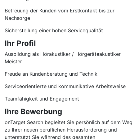
Betreuung der Kunden vom Erstkontakt bis zur
Nachsorge
Sicherstellung einer hohen Servicequalität
Ihr Profil
Ausbildung als Hörakustiker / Hörgeräteakustiker -
Meister
Freude an Kundenberatung und Technik
Serviceorientierte und kommunikative Arbeitsweise
Teamfähigkeit und Engagement
Ihre Bewerbung
onTarget Search begleitet Sie persönlich auf dem Weg
zu Ihrer neuen beruflichen Herausforderung und
unterstützt Sie während des gesamten