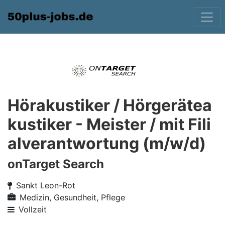
Hörakustiker / Hörgerätea
kustiker - Meister / mit Fili
alverantwortung (m/w/d)
onTarget Search
Sankt Leon-Rot
Medizin, Gesundheit, Pflege
Vollzeit