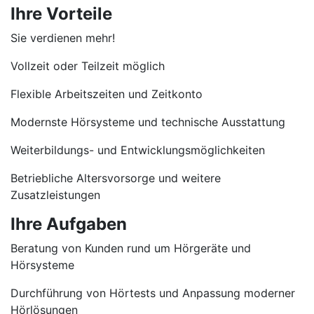
Ihre Vorteile
Sie verdienen mehr!
Vollzeit oder Teilzeit möglich
Flexible Arbeitszeiten und Zeitkonto
Modernste Hörsysteme und technische Ausstattung
Weiterbildungs- und Entwicklungsmöglichkeiten
Betriebliche Altersvorsorge und weitere
Zusatzleistungen
Ihre Aufgaben
Beratung von Kunden rund um Hörgeräte und
Hörsysteme
Durchführung von Hörtests und Anpassung moderner
Hörlösungen