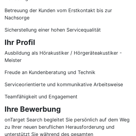
Betreuung der Kunden vom Erstkontakt bis zur
Nachsorge
Sicherstellung einer hohen Servicequalität
Ihr Profil
Ausbildung als Hörakustiker / Hörgeräteakustiker -
Meister
Freude an Kundenberatung und Technik
Serviceorientierte und kommunikative Arbeitsweise
Teamfähigkeit und Engagement
Ihre Bewerbung
onTarget Search begleitet Sie persönlich auf dem Weg
zu Ihrer neuen beruflichen Herausforderung und
unterstützt Sie während des gesamten