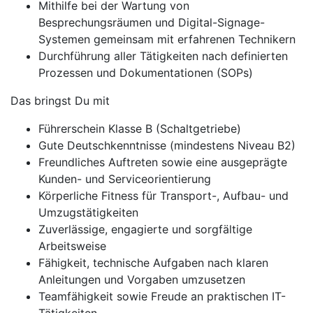
Mithilfe bei der Wartung von
Besprechungsräumen und Digital-Signage-
Systemen gemeinsam mit erfahrenen Technikern
Durchführung aller Tätigkeiten nach definierten
Prozessen und Dokumentationen (SOPs)
Das bringst Du mit
Führerschein Klasse B (Schaltgetriebe)
Gute Deutschkenntnisse (mindestens Niveau B2)
Freundliches Auftreten sowie eine ausgeprägte
Kunden- und Serviceorientierung
Körperliche Fitness für Transport-, Aufbau- und
Umzugstätigkeiten
Zuverlässige, engagierte und sorgfältige
Arbeitsweise
Fähigkeit, technische Aufgaben nach klaren
Anleitungen und Vorgaben umzusetzen
Teamfähigkeit sowie Freude an praktischen IT-