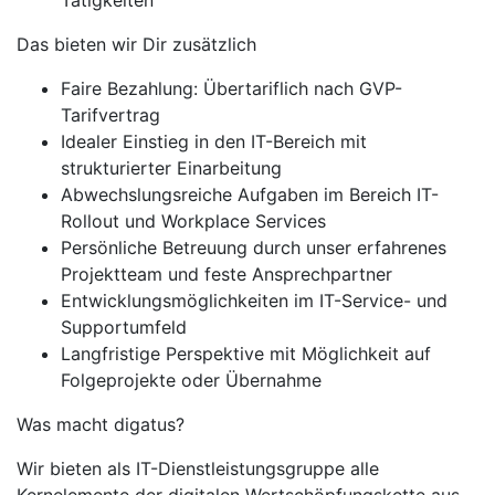
Tätigkeiten
Das bieten wir Dir zusätzlich
Faire Bezahlung: Übertariflich nach GVP-
Tarifvertrag
Idealer Einstieg in den IT-Bereich mit
strukturierter Einarbeitung
Abwechslungsreiche Aufgaben im Bereich IT-
Rollout und Workplace Services
Persönliche Betreuung durch unser erfahrenes
Projektteam und feste Ansprechpartner
Entwicklungsmöglichkeiten im IT-Service- und
Supportumfeld
Langfristige Perspektive mit Möglichkeit auf
Folgeprojekte oder Übernahme
Was macht digatus?
Wir bieten als IT-Dienstleistungsgruppe alle