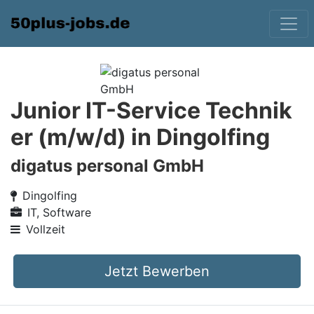
Junior IT-Service Technik
er (m/w/d) in Dingolfing
digatus personal GmbH
Dingolfing
IT, Software
Vollzeit
Jetzt Bewerben