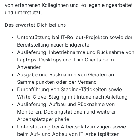
von erfahrenen Kolleginnen und Kollegen eingearbeitet
und unterstützt.
Das erwartet Dich bei uns
Unterstützung bei IT-Rollout-Projekten sowie der
Bereitstellung neuer Endgeräte
Auslieferung, Inbetriebnahme und Rücknahme von
Laptops, Desktops und Thin Clients beim
Anwender
Ausgabe und Rücknahme von Geräten an
Sammelpunkten oder per Versand
Durchführung von Staging-Tätigkeiten sowie
White-Glove-Staging mit Intune nach Anleitung
Auslieferung, Aufbau und Rücknahme von
Monitoren, Dockingstationen und weiterer
Arbeitsplatzperipherie
Unterstützung bei Arbeitsplatzumzügen sowie
beim Auf- und Abbau von IT-Arbeitsplätzen