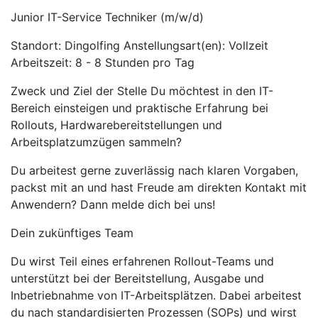
Junior IT-Service Techniker (m/w/d)
Standort: Dingolfing Anstellungsart(en): Vollzeit
Arbeitszeit: 8 - 8 Stunden pro Tag
Zweck und Ziel der Stelle Du möchtest in den IT-
Bereich einsteigen und praktische Erfahrung bei
Rollouts, Hardwarebereitstellungen und
Arbeitsplatzumzügen sammeln?
Du arbeitest gerne zuverlässig nach klaren Vorgaben,
packst mit an und hast Freude am direkten Kontakt mit
Anwendern? Dann melde dich bei uns!
Dein zukünftiges Team
Du wirst Teil eines erfahrenen Rollout-Teams und
unterstützt bei der Bereitstellung, Ausgabe und
Inbetriebnahme von IT-Arbeitsplätzen. Dabei arbeitest
du nach standardisierten Prozessen (SOPs) und wirst