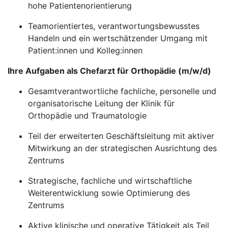
hohe Patientenorientierung
Teamorientiertes, verantwortungsbewusstes
Handeln und ein wertschätzender Umgang mit
Patient:innen und Kolleg:innen
Ihre Aufgaben als Chefarzt für Orthopädie (m/w/d)
Gesamtverantwortliche fachliche, personelle und
organisatorische Leitung der Klinik für
Orthopädie und Traumatologie
Teil der erweiterten Geschäftsleitung mit aktiver
Mitwirkung an der strategischen Ausrichtung des
Zentrums
Strategische, fachliche und wirtschaftliche
Weiterentwicklung sowie Optimierung des
Zentrums
Aktive klinische und operative Tätigkeit als Teil