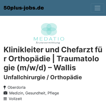
Klinikleiter und Chefarzt fü
r Orthopädie | Traumatolo
gie (m/w/d) – Wallis
Unfallchirurgie / Orthopädie
Oberdorla
Medizin, Gesundheit, Pflege
Vollzeit