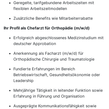
Geregelte, tarifgebundene Arbeitszeiten mit
flexiblen Arbeitszeitmodellen
Zusätzliche Benefits wie Mitarbeiterrabatte
Ihr Profil als Chefarzt für Orthopädie (m/w/d)
Erfolgreich abgeschlossenes Medizinstudium mit
deutscher Approbation
Anerkennung als Facharzt (m/w/d) für
Orthopädische Chirurgie und Traumatologie
Fundierte Erfahrungen im Bereich
Betriebswirtschaft, Gesundheitsökonomie oder
Leadership
Mehrjährige Tätigkeit in leitender Funktion sowie
Erfahrung in Führung und Organisation
Ausgeprägte Kommunikationsfähigkeit sowie