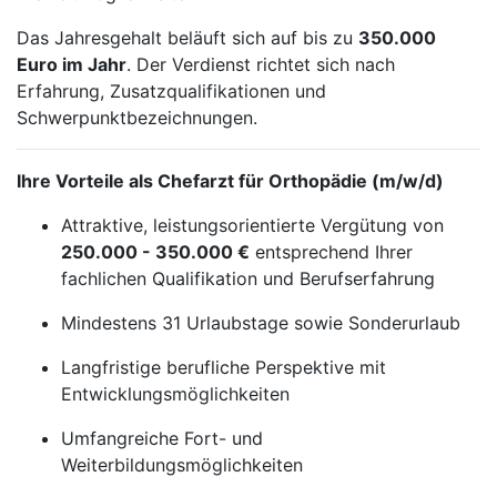
Das Jahresgehalt beläuft sich auf bis zu
350.000
Euro im Jahr
. Der Verdienst richtet sich nach
Erfahrung, Zusatzqualifikationen und
Schwerpunktbezeichnungen.
Ihre Vorteile als Chefarzt für Orthopädie (m/w/d)
Attraktive, leistungsorientierte Vergütung von
250.000 - 350.000 €
entsprechend Ihrer
fachlichen Qualifikation und Berufserfahrung
Mindestens 31 Urlaubstage sowie Sonderurlaub
Langfristige berufliche Perspektive mit
Entwicklungsmöglichkeiten
Umfangreiche Fort- und
Weiterbildungsmöglichkeiten