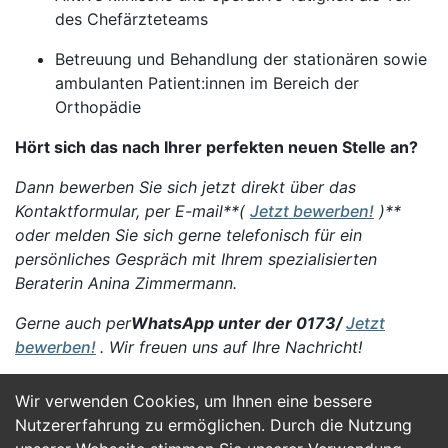
des Chefärzteteams
Betreuung und Behandlung der stationären sowie
ambulanten Patient:innen im Bereich der
Orthopädie
Hört sich das nach Ihrer perfekten neuen Stelle an?
Dann bewerben Sie sich jetzt direkt über das
Kontaktformular, per E-mail**(
Jetzt bewerben!
)**
oder melden Sie sich gerne telefonisch für ein
persönliches Gespräch mit Ihrem spezialisierten
Beraterin Anina Zimmermann.
Gerne auch per
WhatsApp unter der 0173/
Jetzt
bewerben!
. Wir freuen uns auf Ihre Nachricht!
Wir verwenden Cookies, um Ihnen eine bessere
Jetzt Bewerben
Nutzererfahrung zu ermöglichen. Durch die Nutzung