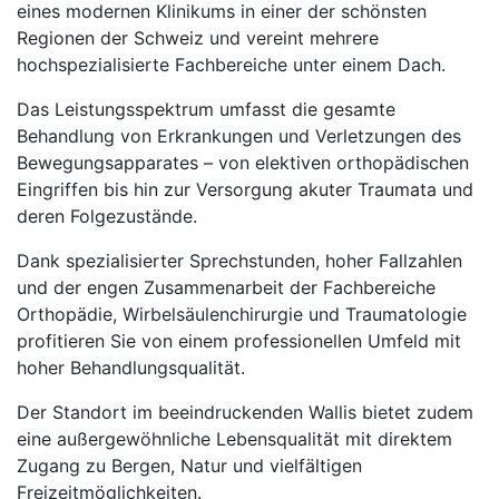
eines modernen Klinikums in einer der schönsten
Regionen der Schweiz und vereint mehrere
hochspezialisierte Fachbereiche unter einem Dach.
Das Leistungsspektrum umfasst die gesamte
Behandlung von Erkrankungen und Verletzungen des
Bewegungsapparates – von elektiven orthopädischen
Eingriffen bis hin zur Versorgung akuter Traumata und
deren Folgezustände.
Dank spezialisierter Sprechstunden, hoher Fallzahlen
und der engen Zusammenarbeit der Fachbereiche
Orthopädie, Wirbelsäulenchirurgie und Traumatologie
profitieren Sie von einem professionellen Umfeld mit
hoher Behandlungsqualität.
Der Standort im beeindruckenden Wallis bietet zudem
eine außergewöhnliche Lebensqualität mit direktem
Zugang zu Bergen, Natur und vielfältigen
Freizeitmöglichkeiten.