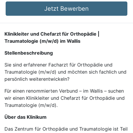
Jetzt Bewerben
Klinikleiter und Chefarzt für Orthopädie |
Traumatologie (m/w/d) im Wallis
Stellenbeschreibung
Sie sind erfahrener Facharzt für Orthopädie und
Traumatologie (m/w/d) und möchten sich fachlich und
persönlich weiterentwickeln?
Für einen renommierten Verbund – im Wallis – suchen
wir einen Klinikleiter und Chefarzt für Orthopädie und
Traumatologie (m/w/d).
Über das Klinikum
Das Zentrum für Orthopädie und Traumatologie ist Teil