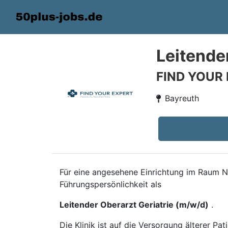
Leitende
FIND YOUR
Bayreuth
Für eine angesehene Einrichtung im Raum N
Führungspersönlichkeit als
Leitender Oberarzt Geriatrie (m/w/d)
.
Die Klinik ist auf die Versorgung älterer Pa