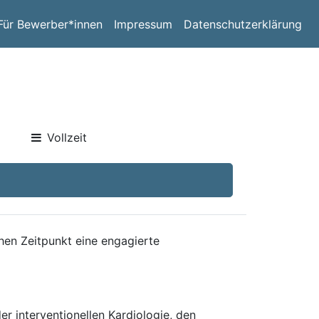
Für Bewerber*innen
Impressum
Datenschutzerklärung
Vollzeit
en Zeitpunkt eine engagierte
der interventionellen Kardiologie, den