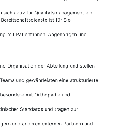
 sich aktiv für Qualitätsmanagement ein.
Bereitschaftsdienste ist für Sie
ng mit Patient:innen, Angehörigen und
nd Organisation der Abteilung und stellen
 Teams und gewährleisten eine strukturierte
sbesondere mit Orthopädie und
zinischer Standards und tragen zur
ägern und anderen externen Partnern und