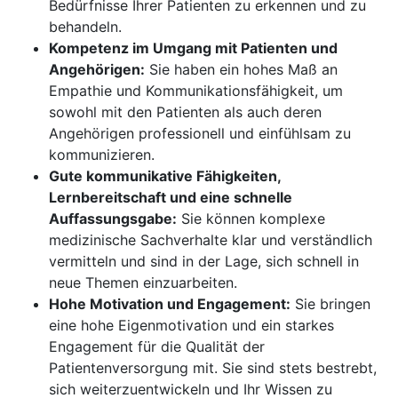
Bedürfnisse Ihrer Patienten zu erkennen und zu
behandeln.
Kompetenz im Umgang mit Patienten und
Angehörigen:
Sie haben ein hohes Maß an
Empathie und Kommunikationsfähigkeit, um
sowohl mit den Patienten als auch deren
Angehörigen professionell und einfühlsam zu
kommunizieren.
Gute kommunikative Fähigkeiten,
Lernbereitschaft und eine schnelle
Auffassungsgabe:
Sie können komplexe
medizinische Sachverhalte klar und verständlich
vermitteln und sind in der Lage, sich schnell in
neue Themen einzuarbeiten.
Hohe Motivation und Engagement:
Sie bringen
eine hohe Eigenmotivation und ein starkes
Engagement für die Qualität der
Patientenversorgung mit. Sie sind stets bestrebt,
sich weiterzuentwickeln und Ihr Wissen zu