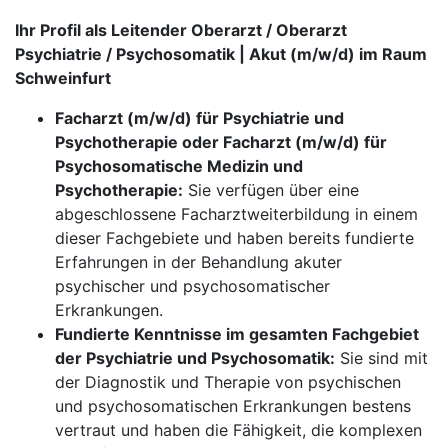
Ihr Profil als Leitender Oberarzt / Oberarzt
Psychiatrie / Psychosomatik | Akut (m/w/d) im Raum
Schweinfurt
Facharzt (m/w/d) für Psychiatrie und
Psychotherapie oder Facharzt (m/w/d) für
Psychosomatische Medizin und
Psychotherapie:
Sie verfügen über eine
abgeschlossene Facharztweiterbildung in einem
dieser Fachgebiete und haben bereits fundierte
Erfahrungen in der Behandlung akuter
psychischer und psychosomatischer
Erkrankungen.
Fundierte Kenntnisse im gesamten Fachgebiet
der Psychiatrie und Psychosomatik:
Sie sind mit
der Diagnostik und Therapie von psychischen
und psychosomatischen Erkrankungen bestens
vertraut und haben die Fähigkeit, die komplexen