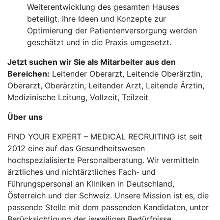
Weiterentwicklung des gesamten Hauses
beteiligt. Ihre Ideen und Konzepte zur
Optimierung der Patientenversorgung werden
geschätzt und in die Praxis umgesetzt.
Jetzt suchen wir Sie als Mitarbeiter aus den
Bereichen:
Leitender Oberarzt, Leitende Oberärztin,
Oberarzt, Oberärztin, Leitender Arzt, Leitende Ärztin,
Medizinische Leitung, Vollzeit, Teilzeit
Über uns
FIND YOUR EXPERT – MEDICAL RECRUITING ist seit
2012 eine auf das Gesundheitswesen
hochspezialisierte Personalberatung. Wir vermitteln
ärztliches und nichtärztliches Fach- und
Führungspersonal an Kliniken in Deutschland,
Österreich und der Schweiz. Unsere Mission ist es, die
passende Stelle mit dem passenden Kandidaten, unter
Berücksichtigung der jeweiligen Bedürfnisse,