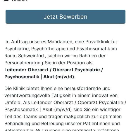
Jetzt Bewerben
Im Auftrag unseres Mandanten, eine Privatklinik für
Psychiatrie, Psychotherapie und Psychosomatik im
Raum Schweinfurt, suchen wir im Rahmen der
Personalberatung Sie in der Position als:
Leitender Oberarzt / Oberarzt Psychiatrie /
Psychosomatik | Akut (m/w/d).
Die Klinik bietet Ihnen eine herausfordernde und
verantwortungsvolle Tätigkeit in einem innovativen
Umfeld. Als Leitender Oberarzt / Oberarzt Psychiatrie /
Psychosomatik | Akut (m/w/d) sind Sie ein wichtiger
Teil des Teams und tragen maßgeblich zur optimalen
Behandlung und Betreuung unserer Patientinnen und
Patienten bei. Wir suchen eine motivierte, erfahrene