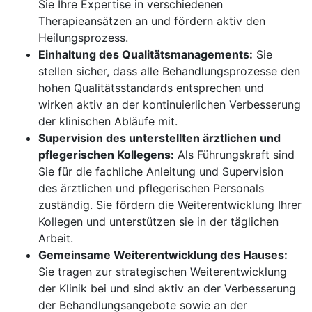
Sie Ihre Expertise in verschiedenen
Therapieansätzen an und fördern aktiv den
Heilungsprozess.
Einhaltung des Qualitätsmanagements:
Sie
stellen sicher, dass alle Behandlungsprozesse den
hohen Qualitätsstandards entsprechen und
wirken aktiv an der kontinuierlichen Verbesserung
der klinischen Abläufe mit.
Supervision des unterstellten ärztlichen und
pflegerischen Kollegens:
Als Führungskraft sind
Sie für die fachliche Anleitung und Supervision
des ärztlichen und pflegerischen Personals
zuständig. Sie fördern die Weiterentwicklung Ihrer
Kollegen und unterstützen sie in der täglichen
Arbeit.
Gemeinsame Weiterentwicklung des Hauses:
Sie tragen zur strategischen Weiterentwicklung
der Klinik bei und sind aktiv an der Verbesserung
der Behandlungsangebote sowie an der