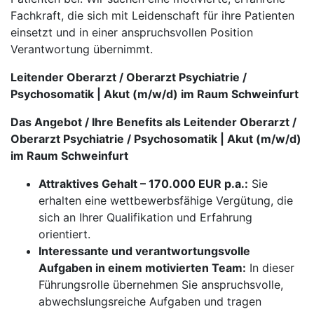
Fachkraft, die sich mit Leidenschaft für ihre Patienten
einsetzt und in einer anspruchsvollen Position
Verantwortung übernimmt.
Leitender Oberarzt / Oberarzt Psychiatrie /
Psychosomatik | Akut (m/w/d) im Raum Schweinfurt
Das Angebot / Ihre Benefits als Leitender Oberarzt /
Oberarzt Psychiatrie / Psychosomatik | Akut (m/w/d)
im Raum Schweinfurt
Attraktives Gehalt – 170.000 EUR p.a.:
Sie
erhalten eine wettbewerbsfähige Vergütung, die
sich an Ihrer Qualifikation und Erfahrung
orientiert.
Interessante und verantwortungsvolle
Aufgaben in einem motivierten Team:
In dieser
Führungsrolle übernehmen Sie anspruchsvolle,
abwechslungsreiche Aufgaben und tragen