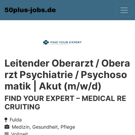
Leitender Oberarzt / Obera
rzt Psychiatrie / Psychoso
matik | Akut (m/w/d)
FIND YOUR EXPERT – MEDICAL RE
CRUITING
Fulda
Medizin, Gesundheit, Pflege
Vollzeit