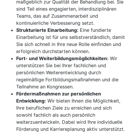
maßgeblich zur Qualität der Behandlung bei. Sie
sind Teil eines engagierten, interdisziplinären
Teams, das auf Zusammenarbeit und
kontinuierliche Verbesserung setzt.
Strukturierte Einarbeitung:
Eine fundierte
Einarbeitung ist für uns selbstverständlich, damit
Sie sich schnell in Ihre neue Rolle einfinden und
erfolgreich durchstarten können.
Fort- und Weiterbildungsmöglichkeiten:
Wir
unterstützen Sie bei Ihrer fachlichen und
persönlichen Weiterentwicklung durch
regelmäßige Fortbildungsmaßnahmen und die
Teilnahme an Kongressen.
Fördermaßnahmen zur persönlichen
Entwicklung:
Wir bieten Ihnen die Möglichkeit,
Ihre beruflichen Ziele zu erreichen und sich
sowohl fachlich als auch persönlich
weiterzuentwickeln. Dabei wird Ihre individuelle
Förderung und Karriereplanung aktiv unterstützt.