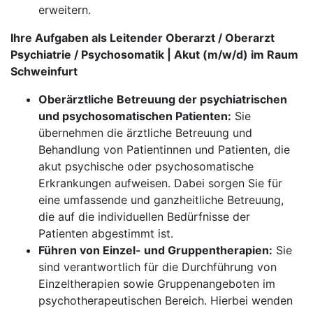
erweitern.
Ihre Aufgaben als Leitender Oberarzt / Oberarzt
Psychiatrie / Psychosomatik | Akut (m/w/d) im Raum
Schweinfurt
Oberärztliche Betreuung der psychiatrischen
und psychosomatischen Patienten:
Sie
übernehmen die ärztliche Betreuung und
Behandlung von Patientinnen und Patienten, die
akut psychische oder psychosomatische
Erkrankungen aufweisen. Dabei sorgen Sie für
eine umfassende und ganzheitliche Betreuung,
die auf die individuellen Bedürfnisse der
Patienten abgestimmt ist.
Führen von Einzel- und Gruppentherapien:
Sie
sind verantwortlich für die Durchführung von
Einzeltherapien sowie Gruppenangeboten im
psychotherapeutischen Bereich. Hierbei wenden