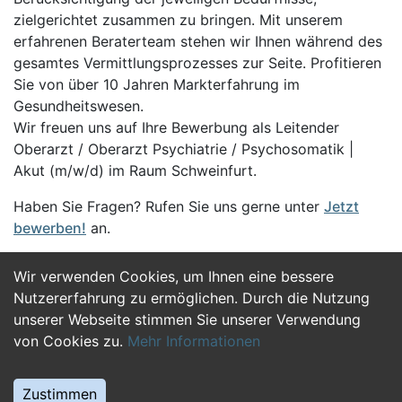
zielgerichtet zusammen zu bringen. Mit unserem
erfahrenen Beraterteam stehen wir Ihnen während des
gesamtes Vermittlungsprozesses zur Seite. Profitieren
Sie von über 10 Jahren Markterfahrung im
Gesundheitswesen.
Wir freuen uns auf Ihre Bewerbung als Leitender
Oberarzt / Oberarzt Psychiatrie / Psychosomatik |
Akut (m/w/d) im Raum Schweinfurt.
Haben Sie Fragen? Rufen Sie uns gerne unter
Jetzt
bewerben!
an.
Wir verwenden Cookies, um Ihnen eine bessere
Jetzt Bewerben
Nutzererfahrung zu ermöglichen. Durch die Nutzung
unserer Webseite stimmen Sie unserer Verwendung
von Cookies zu.
Mehr Informationen
Zustimmen