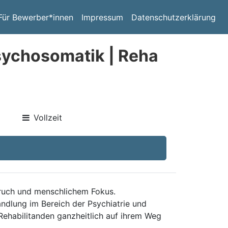
Für Bewerber*innen
Impressum
Datenschutzerklärung
Psychosomatik | Reha
Vollzeit
spruch und menschlichem Fokus.
ndlung im Bereich der Psychiatrie und
 Rehabilitanden ganzheitlich auf ihrem Weg