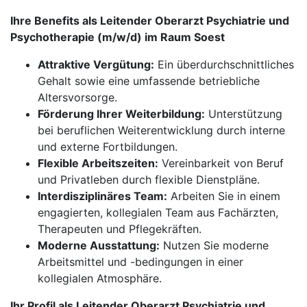
Ihre Benefits als Leitender Oberarzt Psychiatrie und
Psychotherapie (m/w/d) im Raum Soest
Attraktive Vergütung:
Ein überdurchschnittliches
Gehalt sowie eine umfassende betriebliche
Altersvorsorge.
Förderung Ihrer Weiterbildung:
Unterstützung
bei beruflichen Weiterentwicklung durch interne
und externe Fortbildungen.
Flexible Arbeitszeiten:
Vereinbarkeit von Beruf
und Privatleben durch flexible Dienstpläne.
Interdisziplinäres Team:
Arbeiten Sie in einem
engagierten, kollegialen Team aus Fachärzten,
Therapeuten und Pflegekräften.
Moderne Ausstattung:
Nutzen Sie moderne
Arbeitsmittel und -bedingungen in einer
kollegialen Atmosphäre.
Ihr Profil als Leitender Oberarzt Psychiatrie und