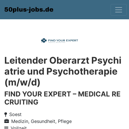
Leitender Oberarzt Psychi
atrie und Psychotherapie
(m/w/d)
FIND YOUR EXPERT – MEDICAL RE
CRUITING
Soest
Medizin, Gesundheit, Pflege
Vollzeit