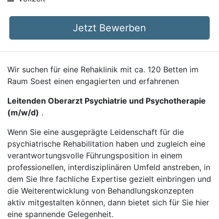
Jetzt Bewerben
Wir suchen für eine Rehaklinik mit ca. 120 Betten im
Raum Soest einen engagierten und erfahrenen
Leitenden Oberarzt Psychiatrie und Psychotherapie
(m/w/d)
.
Wenn Sie eine ausgeprägte Leidenschaft für die
psychiatrische Rehabilitation haben und zugleich eine
verantwortungsvolle Führungsposition in einem
professionellen, interdisziplinären Umfeld anstreben, in
dem Sie Ihre fachliche Expertise gezielt einbringen und
die Weiterentwicklung von Behandlungskonzepten
aktiv mitgestalten können, dann bietet sich für Sie hier
eine spannende Gelegenheit.