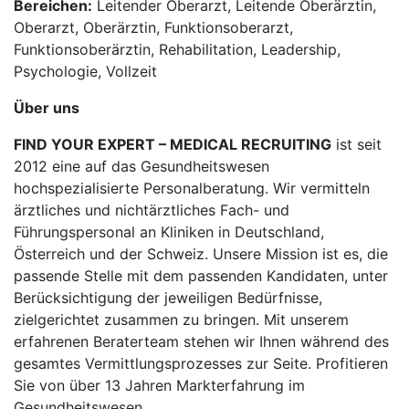
Bereichen:
Leitender Oberarzt, Leitende Oberärztin,
Oberarzt, Oberärztin, Funktionsoberarzt,
Funktionsoberärztin, Rehabilitation, Leadership,
Psychologie, Vollzeit
Über uns
FIND YOUR EXPERT – MEDICAL RECRUITING
ist seit
2012 eine auf das Gesundheitswesen
hochspezialisierte Personalberatung. Wir vermitteln
ärztliches und nichtärztliches Fach- und
Führungspersonal an Kliniken in Deutschland,
Österreich und der Schweiz. Unsere Mission ist es, die
passende Stelle mit dem passenden Kandidaten, unter
Berücksichtigung der jeweiligen Bedürfnisse,
zielgerichtet zusammen zu bringen. Mit unserem
erfahrenen Beraterteam stehen wir Ihnen während des
gesamtes Vermittlungsprozesses zur Seite. Profitieren
Sie von über 13 Jahren Markterfahrung im
Gesundheitswesen.