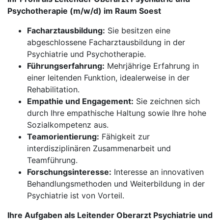
Psychotherapie (m/w/d) im Raum Soest
Facharztausbildung:
Sie besitzen eine
abgeschlossene Facharztausbildung in der
Psychiatrie und Psychotherapie.
Führungserfahrung:
Mehrjährige Erfahrung in
einer leitenden Funktion, idealerweise in der
Rehabilitation.
Empathie und Engagement:
Sie zeichnen sich
durch Ihre empathische Haltung sowie Ihre hohe
Sozialkompetenz aus.
Teamorientierung:
Fähigkeit zur
interdisziplinären Zusammenarbeit und
Teamführung.
Forschungsinteresse:
Interesse an innovativen
Behandlungsmethoden und Weiterbildung in der
Psychiatrie ist von Vorteil.
Ihre Aufgaben als Leitender Oberarzt Psychiatrie und