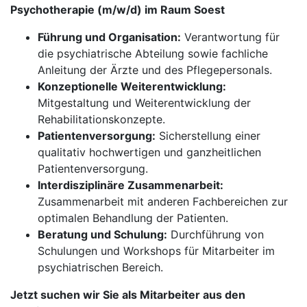
Psychotherapie (m/w/d) im Raum Soest
Führung und Organisation:
Verantwortung für
die psychiatrische Abteilung sowie fachliche
Anleitung der Ärzte und des Pflegepersonals.
Konzeptionelle Weiterentwicklung:
Mitgestaltung und Weiterentwicklung der
Rehabilitationskonzepte.
Patientenversorgung:
Sicherstellung einer
qualitativ hochwertigen und ganzheitlichen
Patientenversorgung.
Interdisziplinäre Zusammenarbeit:
Zusammenarbeit mit anderen Fachbereichen zur
optimalen Behandlung der Patienten.
Beratung und Schulung:
Durchführung von
Schulungen und Workshops für Mitarbeiter im
psychiatrischen Bereich.
Jetzt suchen wir Sie als Mitarbeiter aus den