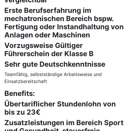
Erste Berufserfahrung im
mechatronischen Bereich bspw.
Fertigung oder Instandhaltung von
Anlagen oder Maschinen
Vorzugsweise Gültiger
Führerschein der Klasse B
Sehr gute Deutschkenntnisse
Teamfähig, selbstständige Arbeitsweise und
Einsatzbereitschaft
Benefits:
Übertariflicher Stundenlohn von
bis zu 23€
Zusatzleistungen im Bereich Sport
und Gesundheit, steuerfreie