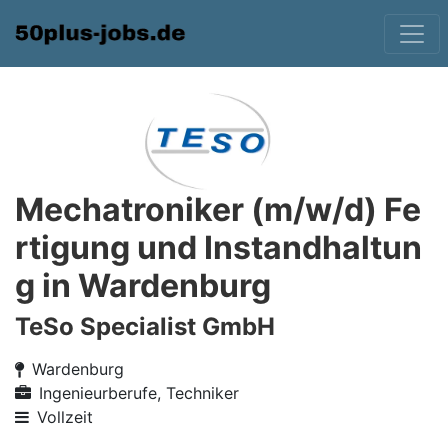
Mechatroniker (m/w/d) Fe
rtigung und Instandhaltun
g in Wardenburg
TeSo Specialist GmbH
Wardenburg
Ingenieurberufe, Techniker
Vollzeit