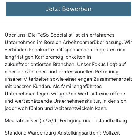
Jetzt Bewerben
Über uns: Die TeSo Specialist ist ein erfahrenes
Unternehmen im Bereich Arbeitnehmerüberlassung. Wir
verbinden Fachkräfte mit spannenden Projekten und
langfristigen Karrieremöglichkeiten in
zukunftsorientierten Branchen. Unser Fokus liegt auf
einer persönlichen und professionellen Betreuung
unserer Mitarbeiter sowie einer engen Zusammenarbeit
mit unseren Kunden. Als familiengeführtes
Unternehmen legen wir großen Wert auf eine offene
und wertschätzende Unternehmenskultur, in der sich
jeder wohlfühlen und weiterentwickeln kann.
Mechatroniker (m/w/d) Fertigung und Instandhaltung
Standort: Wardenburg Anstellungsart(en): Vollzeit