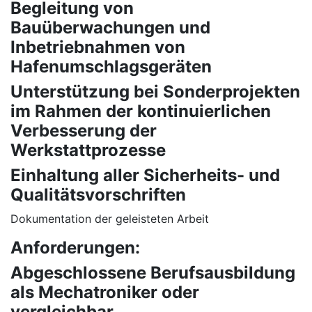
Begleitung von
Bauüberwachungen und
Inbetriebnahmen von
Hafenumschlagsgeräten
Unterstützung bei Sonderprojekten
im Rahmen der kontinuierlichen
Verbesserung der
Werkstattprozesse
Einhaltung aller Sicherheits- und
Qualitätsvorschriften
Dokumentation der geleisteten Arbeit
Anforderungen:
Abgeschlossene Berufsausbildung
als Mechatroniker oder
vergleichbar