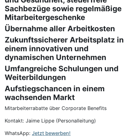
Sachbezüge sowie regelmäßige
Mitarbeitergeschenke
Übernahme aller Arbeitkosten
Zukunftssicherer Arbeitsplatz in
einem innovativen und
dynamischen Unternehmen
Umfangreiche Schulungen und
Weiterbildungen
Aufstiegschancen in einem
wachsenden Markt
Mitarbeiterrabatte über Corporate Benefits
Kontakt: Jaime Lippe (Personalleitung)
WhatsApp:
Jetzt bewerben!