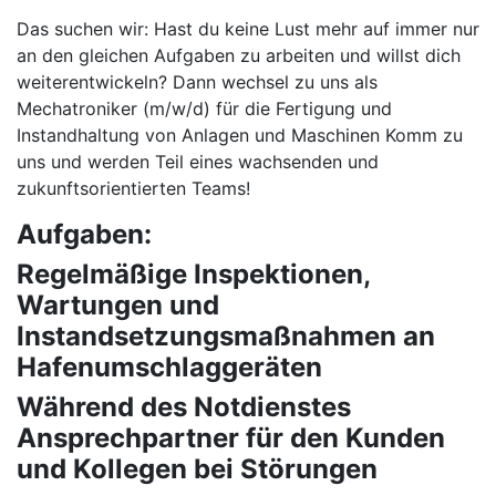
Das suchen wir: Hast du keine Lust mehr auf immer nur
an den gleichen Aufgaben zu arbeiten und willst dich
weiterentwickeln? Dann wechsel zu uns als
Mechatroniker (m/w/d) für die Fertigung und
Instandhaltung von Anlagen und Maschinen Komm zu
uns und werden Teil eines wachsenden und
zukunftsorientierten Teams!
Aufgaben:
Regelmäßige Inspektionen,
Wartungen und
Instandsetzungsmaßnahmen an
Hafenumschlaggeräten
Während des Notdienstes
Ansprechpartner für den Kunden
und Kollegen bei Störungen