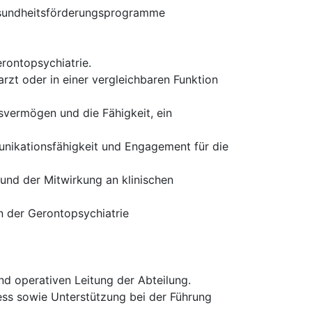
esundheitsförderungsprogramme
rontopsychiatrie.
rzt oder in einer vergleichbaren Funktion
svermögen und die Fähigkeit, ein
nikationsfähigkeit und Engagement für die
und der Mitwirkung an klinischen
n der Gerontopsychiatrie
d operativen Leitung der Abteilung.
ss sowie Unterstützung bei der Führung