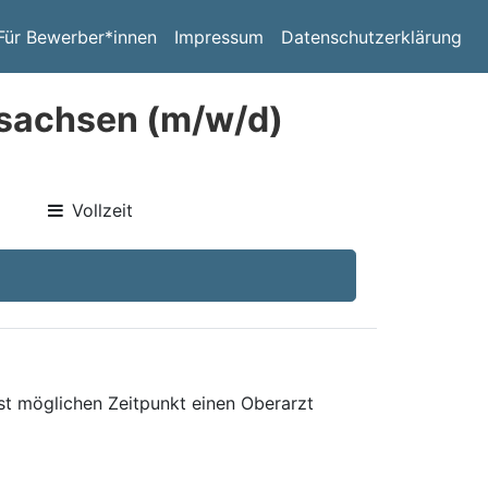
Für Bewerber*innen
Impressum
Datenschutzerklärung
rsachsen (m/w/d)
Vollzeit
st möglichen Zeitpunkt einen Oberarzt