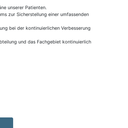
ne unserer Patienten.
ms zur Sicherstellung einer umfassenden
ng bei der kontinuierlichen Verbesserung
bteilung und das Fachgebiet kontinuierlich