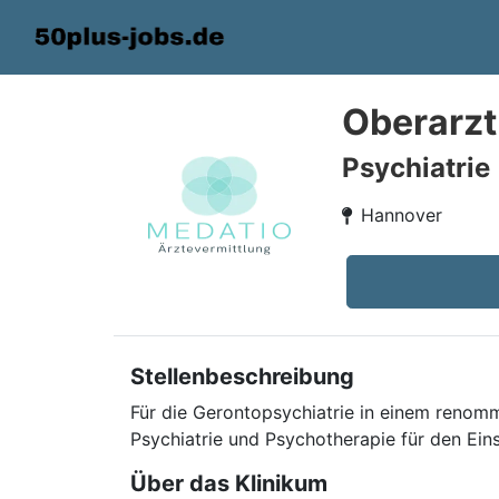
Oberarzt
Psychiatrie
Hannover
Stellenbeschreibung
Für die Gerontopsychiatrie in einem renom
Psychiatrie und Psychotherapie für den Ein
Über das Klinikum