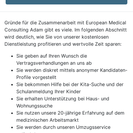
Gründe für die Zusammenarbeit mit European Medical
Consulting Adam gibt es viele. Im folgenden Abschnitt
wird deutlich, wie Sie von unserer kostenlosen
Dienstleistung profitieren und wertvolle Zeit sparen:
Sie geben auf Ihren Wunsch die
Vertragsverhandlungen an uns ab
Sie werden diskret mittels anonymer Kandidaten-
Profile vorgestellt
Sie bekommen Hilfe bei der Kita-Suche und der
Schulanmeldung Ihrer Kinder
Sie erhalten Unterstützung bei Haus- und
Wohnungssuche
Sie nutzen unsere 20-jährige Erfahrung auf dem
medizinischen Arbeitsmarkt
Sie werden durch unseren Umzugsservice