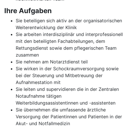
Ihre Aufgaben
Sie beteiligen sich aktiv an der organisatorischen
Weiterentwicklung der Klinik
Sie arbeiten interdisziplinär und interprofessionell
mit den beteiligten Fachabteilungen, dem
Rettungsdienst sowie dem pflegerischen Team
zusammen
Sie nehmen am Notarztdienst teil
Sie wirken in der Schockraumversorgung sowie
bei der Steuerung und Mitbetreuung der
Aufnahmestation mit
Sie leiten und supervidieren die in der Zentralen
Notaufnahme tätigen
Weiterbildungsassistentinnen und -assistenten
Sie übernehmen die umfassende ärztliche
Versorgung der Patientinnen und Patienten in der
Akut- und Notfallmedizin