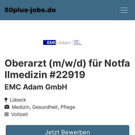
Oberarzt (m/w/d) für Notfa
llmedizin #22919
EMC Adam GmbH
Lübeck
Medizin, Gesundheit, Pflege
Vollzeit
Jetzt Bewerben