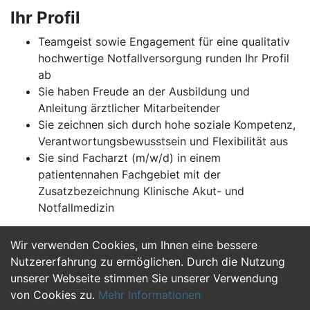
Ihr Profil
Teamgeist sowie Engagement für eine qualitativ
hochwertige Notfallversorgung runden Ihr Profil
ab
Sie haben Freude an der Ausbildung und
Anleitung ärztlicher Mitarbeitender
Sie zeichnen sich durch hohe soziale Kompetenz,
Verantwortungsbewusstsein und Flexibilität aus
Sie sind Facharzt (m/w/d) in einem
patientennahen Fachgebiet mit der
Zusatzbezeichnung Klinische Akut- und
Notfallmedizin
Wir verwenden Cookies, um Ihnen eine bessere
Jetzt Bewerben
Nutzererfahrung zu ermöglichen. Durch die Nutzung
unserer Webseite stimmen Sie unserer Verwendung
von Cookies zu.
Mehr Informationen