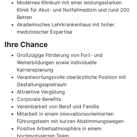
Modernes Klinikum mit einer leistungsstarken
Klinik für Akut- und Notfallmedizin und rund 200
Betten
Akademisches Lehrkrankenhaus mit hoher
medizinischer Expertise
Ihre Chance
Großzügige Förderung von Fort- und
Weiterbildungen sowie individuelle
Karriereplanung
Verantwortungsvolle oberärztliche Position mit
Gestaltungsspielraum
Attraktive Vergütung
Corporate Benefits
Vereinbarkeit von Beruf und Familie
Mitarbeit in einem innovationsorientierten
Führungsteam mit kurzen Abstimmungswegen
Positive Arbeitsatmosphäre in einem
hochmotivierten Team