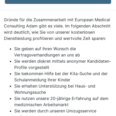
Gründe für die Zusammenarbeit mit European Medical
Consulting Adam gibt es viele. Im folgenden Abschnitt
wird deutlich, wie Sie von unserer kostenlosen
Dienstleistung profitieren und wertvolle Zeit sparen:
Sie geben auf Ihren Wunsch die
Vertragsverhandlungen an uns ab
Sie werden diskret mittels anonymer Kandidaten-
Profile vorgestellt
Sie bekommen Hilfe bei der Kita-Suche und der
Schulanmeldung Ihrer Kinder
Sie erhalten Unterstützung bei Haus- und
Wohnungssuche
Sie nutzen unsere 20-jährige Erfahrung auf dem
medizinischen Arbeitsmarkt
Sie werden durch unseren Umzugsservice