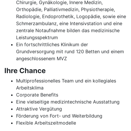
Chirurgie, Gynäkologie, Innere Medizin,
Orthopädie, Palliativmedizin, Physiotherapie,
Radiologie, Endoprothetik, Logopädie, sowie eine
Schmerzambulanz, eine Intensivstation und eine
zentrale Notaufnahme bilden das medizinische
Leistungsspektrum
Ein fortschrittliches Klinikum der
Grundversorgung mit rund 120 Betten und einem
angeschlossenem MVZ
Ihre Chance
Multiprofessionelles Team und ein kollegiales
Arbeitsklima
Corporate Benefits
Eine vielseitige medizintechnische Ausstattung
Attraktive Vergütung
Förderung von Fort- und Weiterbildung
Flexible Arbeitszeitmodelle