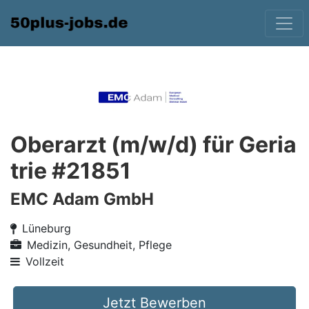
Oberarzt (m/w/d) für Geria
trie #21851
EMC Adam GmbH
Lüneburg
Medizin, Gesundheit, Pflege
Vollzeit
Jetzt Bewerben