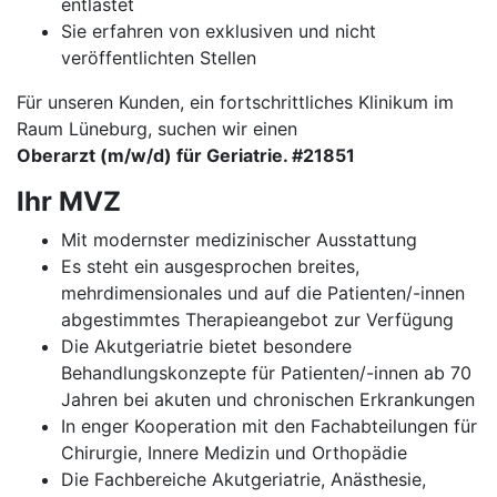
entlastet
Sie erfahren von exklusiven und nicht
veröffentlichten Stellen
Für unseren Kunden, ein fortschrittliches Klinikum im
Raum Lüneburg, suchen wir einen
Oberarzt (m/w/d) für Geriatrie. #21851
Ihr MVZ
Mit modernster medizinischer Ausstattung
Es steht ein ausgesprochen breites,
mehrdimensionales und auf die Patienten/-innen
abgestimmtes Therapieangebot zur Verfügung
Die Akutgeriatrie bietet besondere
Behandlungskonzepte für Patienten/-innen ab 70
Jahren bei akuten und chronischen Erkrankungen
In enger Kooperation mit den Fachabteilungen für
Chirurgie, Innere Medizin und Orthopädie
Die Fachbereiche Akutgeriatrie, Anästhesie,