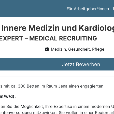
Für Arbeitgeber*innen
 Innere Medizin und Kardiolo
 EXPERT – MEDICAL RECRUITING
Medizin, Gesundheit, Pflege
Jetzt Bewerben
s mit ca. 300 Betten im Raum Jena einen engagierten
(m/w/d).
ben Sie die Möglichkeit, Ihre Expertise in einem modernen 
entenversorgung mitzuwirken. Sie wollen in einer Region a