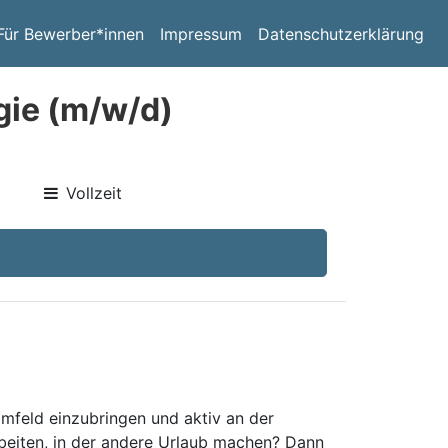
Für Bewerber*innen
Impressum
Datenschutzerklärung
gie (m/w/d)
Vollzeit
Umfeld einzubringen und aktiv an der
rbeiten, in der andere Urlaub machen? Dann