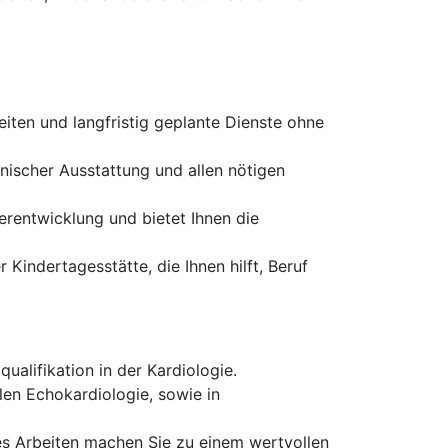
iten und langfristig geplante Dienste ohne
nischer Ausstattung und allen nötigen
terentwicklung und bietet Ihnen die
 Kindertagesstätte, die Ihnen hilft, Beruf
ualifikation in der Kardiologie.
len Echokardiologie, sowie in
s Arbeiten machen Sie zu einem wertvollen