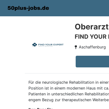
Oberarzt
FIND YOUR
Aschaffenburg
Für die neurologische Rehabilitation in ein
Position ist in einem modernen Haus mit ca.
Patienten in unterschiedlichen Rehabilitat
engem Bezug zur therapeutischen Weiterbeh