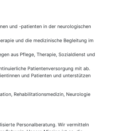
nen und -patienten in der neurologischen
herapie und die medizinische Begleitung im
gen aus Pflege, Therapie, Sozialdienst und
ntinuierliche Patientenversorgung mit ab.
ientinnen und Patienten und unterstützen
ation, Rehabilitationsmedizin, Neurologie
isierte Personalberatung. Wir vermitteln