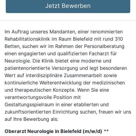
Jetzt Bewerben
Im Auftrag unseres Mandanten, einer renommierten
Rehabilitationsklinik im Raum Bielefeld mit rund 310
Betten, suchen wir im Rahmen der Personalberatung
einen engagierten und qualifizierten Facharzt für
Neurologie. Die Klinik bietet eine moderne und
patientenorientierte Versorgung und legt besonderen
Wert auf interdisziplinäre Zusammenarbeit sowie
kontinuierliche Weiterentwicklung der medizinischen
und therapeutischen Konzepte. Wenn Sie eine
verantwortungsvolle Position mit
Gestaltungsspielraum in einer etablierten und
zukunftsorientierten Einrichtung suchen, freuen wir uns
auf Ihre Bewerbung als:
Oberarzt Neurologie in Bielefeld (m/w/d)
**