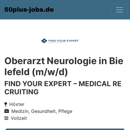
Oberarzt Neurologie in Bie
lefeld (m/w/d)
FIND YOUR EXPERT – MEDICAL RE
CRUITING
Höxter
Medizin, Gesundheit, Pflege
Vollzeit