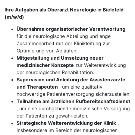
Ihre Aufgaben als Oberarzt Neurologie in Bielefeld
(m/w/d)
Übernahme organisatorischer Verantwortung
für die neurologische Abteilung und enge
Zusammenarbeit mit der Klinikleitung zur
Optimierung von Abläufen.
Mitgestaltung und Umsetzung neuer
medizinischer Konzepte
zur Weiterentwicklung
der neurologischen Rehabilitation.
Supervision und Anleitung der Assistenzärzte
und Therapeuten
, um eine qualitativ
hochwertige Patientenversorgung sicherzustellen.
Teilnahme am ärztlichen Rufbereitschaftsdienst
, um eine durchgehende medizinische Versorgung
der Patienten zu gewährleisten.
Strategische Weiterentwicklung der Klinik
,
insbesondere im Bereich der neurologischen