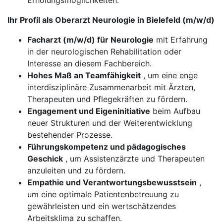
Erholungsmöglichkeiten.
Ihr Profil als Oberarzt Neurologie in Bielefeld (m/w/d)
Facharzt (m/w/d) für Neurologie
mit Erfahrung
in der neurologischen Rehabilitation oder
Interesse an diesem Fachbereich.
Hohes Maß an Teamfähigkeit
, um eine enge
interdisziplinäre Zusammenarbeit mit Ärzten,
Therapeuten und Pflegekräften zu fördern.
Engagement und Eigeninitiative
beim Aufbau
neuer Strukturen und der Weiterentwicklung
bestehender Prozesse.
Führungskompetenz und pädagogisches
Geschick
, um Assistenzärzte und Therapeuten
anzuleiten und zu fördern.
Empathie und Verantwortungsbewusstsein
,
um eine optimale Patientenbetreuung zu
gewährleisten und ein wertschätzendes
Arbeitsklima zu schaffen.