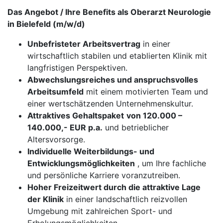
Das Angebot / Ihre Benefits als Oberarzt Neurologie
in Bielefeld (m/w/d)
Unbefristeter Arbeitsvertrag
in einer
wirtschaftlich stabilen und etablierten Klinik mit
langfristigen Perspektiven.
Abwechslungsreiches und anspruchsvolles
Arbeitsumfeld
mit einem motivierten Team und
einer wertschätzenden Unternehmenskultur.
Attraktives Gehaltspaket
von 120.000 –
140.000,- EUR p.a.
und betrieblicher
Altersvorsorge.
Individuelle Weiterbildungs- und
Entwicklungsmöglichkeiten
, um Ihre fachliche
und persönliche Karriere voranzutreiben.
Hoher Freizeitwert durch die attraktive Lage
der Klinik
in einer landschaftlich reizvollen
Umgebung mit zahlreichen Sport- und