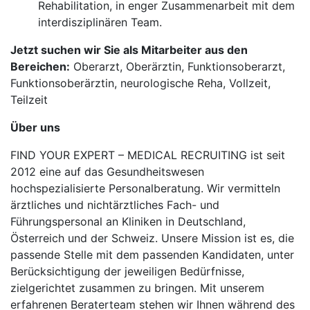
Rehabilitation, in enger Zusammenarbeit mit dem
interdisziplinären Team.
Jetzt suchen wir Sie als Mitarbeiter aus den
Bereichen:
Oberarzt, Oberärztin, Funktionsoberarzt,
Funktionsoberärztin, neurologische Reha, Vollzeit,
Teilzeit
Über uns
FIND YOUR EXPERT – MEDICAL RECRUITING ist seit
2012 eine auf das Gesundheitswesen
hochspezialisierte Personalberatung. Wir vermitteln
ärztliches und nichtärztliches Fach- und
Führungspersonal an Kliniken in Deutschland,
Österreich und der Schweiz. Unsere Mission ist es, die
passende Stelle mit dem passenden Kandidaten, unter
Berücksichtigung der jeweiligen Bedürfnisse,
zielgerichtet zusammen zu bringen. Mit unserem
erfahrenen Beraterteam stehen wir Ihnen während des