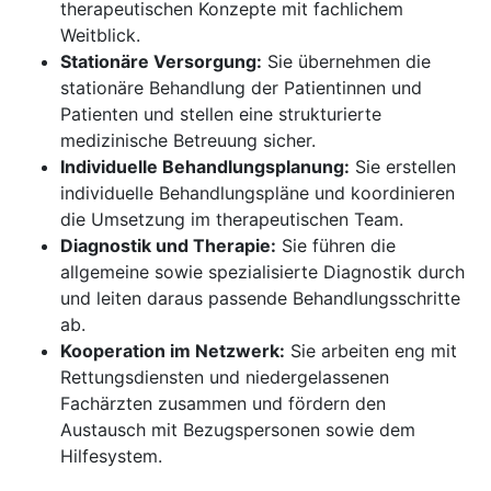
therapeutischen Konzepte mit fachlichem
Weitblick.
Stationäre Versorgung:
Sie übernehmen die
stationäre Behandlung der Patientinnen und
Patienten und stellen eine strukturierte
medizinische Betreuung sicher.
Individuelle Behandlungsplanung:
Sie erstellen
individuelle Behandlungspläne und koordinieren
die Umsetzung im therapeutischen Team.
Diagnostik und Therapie:
Sie führen die
allgemeine sowie spezialisierte Diagnostik durch
und leiten daraus passende Behandlungsschritte
ab.
Kooperation im Netzwerk:
Sie arbeiten eng mit
Rettungsdiensten und niedergelassenen
Fachärzten zusammen und fördern den
Austausch mit Bezugspersonen sowie dem
Hilfesystem.