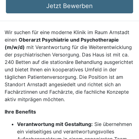
Jetzt Bewerben
Wir suchen für eine moderne Klinik im Raum Arnstadt
einen
Oberarzt Psychiatrie und Psychotherapie
(m/w/d)
mit Verantwortung für die Weiterentwicklung
der psychiatrischen Versorgung. Das Haus ist mit ca.
240 Betten auf die stationäre Behandlung ausgerichtet
und bietet Ihnen ein kooperatives Umfeld in der
täglichen Patientenversorgung. Die Position ist am
Standort Arnstadt angesiedelt und richtet sich an
Fachärztinnen und Fachärzte, die fachliche Konzepte
aktiv mitprägen möchten.
Ihre Benefits
Verantwortung mit Gestaltung:
Sie übernehmen
ein vielseitiges und verantwortungsvolles