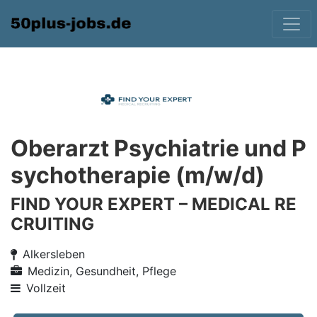
Oberarzt Psychiatrie und P
sychotherapie (m/w/d)
FIND YOUR EXPERT – MEDICAL RE
CRUITING
Alkersleben
Medizin, Gesundheit, Pflege
Vollzeit