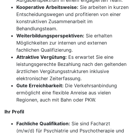
Aufgabenspektrum in einem engagierten Team.
Kooperative Arbeitsweise:
Sie arbeiten in kurzen
Entscheidungswegen und profitieren von einer
konstruktiven Zusammenarbeit im
Behandlungsteam.
Weiterbildungsperspektiven:
Sie erhalten
Möglichkeiten zur internen und externen
fachlichen Qualifizierung.
Attraktive Vergütung:
Es erwartet Sie eine
leistungsgerechte Bezahlung nach den geltenden
ärztlichen Vergütungsstrukturen inklusive
elektronischer Zeiterfassung.
Gute Erreichbarkeit:
Die Verkehrsanbindung
ermöglicht eine flexible Anreise aus vielen
Regionen, auch mit Bahn oder PKW.
Ihr Profil
Fachliche Qualifikation:
Sie sind Facharzt
(m/w/d) für Psychiatrie und Psychotherapie und