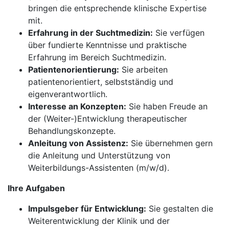
bringen die entsprechende klinische Expertise
mit.
Erfahrung in der Suchtmedizin:
Sie verfügen
über fundierte Kenntnisse und praktische
Erfahrung im Bereich Suchtmedizin.
Patientenorientierung:
Sie arbeiten
patientenorientiert, selbstständig und
eigenverantwortlich.
Interesse an Konzepten:
Sie haben Freude an
der (Weiter-)Entwicklung therapeutischer
Behandlungskonzepte.
Anleitung von Assistenz:
Sie übernehmen gern
die Anleitung und Unterstützung von
Weiterbildungs-Assistenten (m/w/d).
Ihre Aufgaben
Impulsgeber für Entwicklung:
Sie gestalten die
Weiterentwicklung der Klinik und der