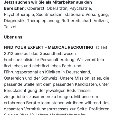
Jetzt suchen wir Sie als Mitarbeiter aus den
Bereichen:
Oberarzt, Oberärztin, Psychiatrie,
Psychotherapie, Suchtmedizin, stationäre Versorgung,
Diagnostik, Therapieplanung, Rufbereitschaft, Vollzeit,
Teilzet
Über uns
FIND YOUR EXPERT – MEDICAL RECRUITING
ist seit
2012 eine auf das Gesundheitswesen
hochspezialisierte Personalberatung. Wir vermitteln
ärztliches und nichtärztliches Fach- und
Führungspersonal an Kliniken in Deutschland,
Österreich und der Schweiz. Unsere Mission ist es, die
passende Stelle mit dem passenden Kandidaten, unter
Berücksichtigung der jeweiligen Bedürfnisse,
zielgerichtet zusammen zu bringen. Mit unserem
erfahrenen Beraterteam stehen wir Ihnen während des
gesamten Vermittlungsprozesses zur Seite. Profitieren