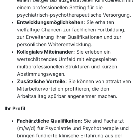
einem zeitgemäß ausgestatteten Klinikbereich mit
einem professionellen Setting für die
psychiatrisch-psychotherapeutische Versorgung.
Entwicklungsmöglichkeiten:
Sie erhalten
vielfältige Chancen zur fachlichen Fortbildung,
zur Erweiterung Ihrer Qualifikationen und zur
persönlichen Weiterentwicklung.
Kollegiales Miteinander:
Sie erleben ein
wertschätzendes Umfeld mit eingespielten
multiprofessionellen Strukturen und kurzen
Abstimmungswegen.
Zusätzliche Vorteile:
Sie können von attraktiven
Mitarbeitervorteilen profitieren, die den
Arbeitsalltag spürbar angenehmer machen.
Ihr Profil
Fachärztliche Qualifikation:
Sie sind Facharzt
(m/w/d) für Psychiatrie und Psychotherapie und
bringen fundierte klinische Erfahrung aus der