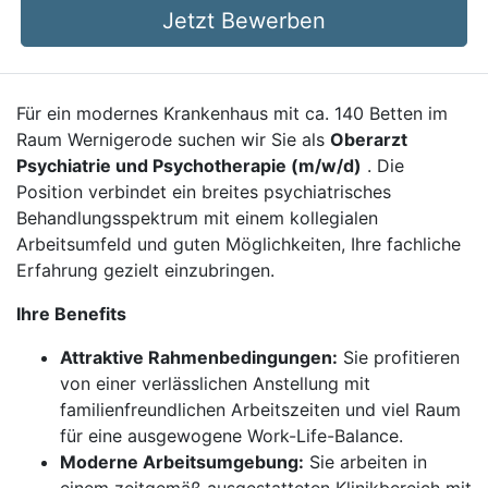
Jetzt Bewerben
Für ein modernes Krankenhaus mit ca. 140 Betten im
Raum Wernigerode suchen wir Sie als
Oberarzt
Psychiatrie und Psychotherapie (m/w/d)
. Die
Position verbindet ein breites psychiatrisches
Behandlungsspektrum mit einem kollegialen
Arbeitsumfeld und guten Möglichkeiten, Ihre fachliche
Erfahrung gezielt einzubringen.
Ihre Benefits
Attraktive Rahmenbedingungen:
Sie profitieren
von einer verlässlichen Anstellung mit
familienfreundlichen Arbeitszeiten und viel Raum
für eine ausgewogene Work-Life-Balance.
Moderne Arbeitsumgebung:
Sie arbeiten in