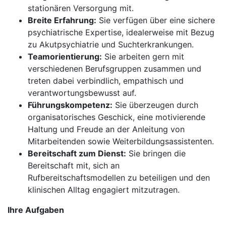
stationären Versorgung mit.
Breite Erfahrung:
Sie verfügen über eine sichere
psychiatrische Expertise, idealerweise mit Bezug
zu Akutpsychiatrie und Suchterkrankungen.
Teamorientierung:
Sie arbeiten gern mit
verschiedenen Berufsgruppen zusammen und
treten dabei verbindlich, empathisch und
verantwortungsbewusst auf.
Führungskompetenz:
Sie überzeugen durch
organisatorisches Geschick, eine motivierende
Haltung und Freude an der Anleitung von
Mitarbeitenden sowie Weiterbildungsassistenten.
Bereitschaft zum Dienst:
Sie bringen die
Bereitschaft mit, sich an
Rufbereitschaftsmodellen zu beteiligen und den
klinischen Alltag engagiert mitzutragen.
Ihre Aufgaben