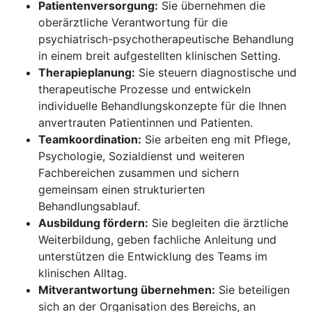
Patientenversorgung:
Sie übernehmen die
oberärztliche Verantwortung für die
psychiatrisch-psychotherapeutische Behandlung
in einem breit aufgestellten klinischen Setting.
Therapieplanung:
Sie steuern diagnostische und
therapeutische Prozesse und entwickeln
individuelle Behandlungskonzepte für die Ihnen
anvertrauten Patientinnen und Patienten.
Teamkoordination:
Sie arbeiten eng mit Pflege,
Psychologie, Sozialdienst und weiteren
Fachbereichen zusammen und sichern
gemeinsam einen strukturierten
Behandlungsablauf.
Ausbildung fördern:
Sie begleiten die ärztliche
Weiterbildung, geben fachliche Anleitung und
unterstützen die Entwicklung des Teams im
klinischen Alltag.
Mitverantwortung übernehmen:
Sie beteiligen
sich an der Organisation des Bereichs, an