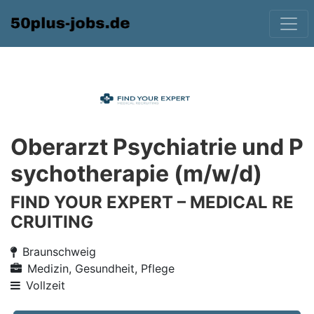
Oberarzt Psychiatrie und P
sychotherapie (m/w/d)
FIND YOUR EXPERT – MEDICAL RE
CRUITING
Braunschweig
Medizin, Gesundheit, Pflege
Vollzeit