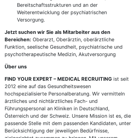
Bereitschaftsstrukturen und an der
Weiterentwicklung der psychiatrischen
Versorgung.
Jetzt suchen wir Sie als Mitarbeiter aus den
Bereichen:
Oberarzt, Oberärztin, oberärztliche
Funktion, seelische Gesundheit, psychiatrische und
psychotherapeutische Medizin, Akutversorgung
Über uns
FIND YOUR EXPERT – MEDICAL RECRUITING
ist seit
2012 eine auf das Gesundheitswesen
hochspezialisierte Personalberatung. Wir vermitteln
ärztliches und nichtärztliches Fach- und
Führungspersonal an Kliniken in Deutschland,
Österreich und der Schweiz. Unsere Mission ist es, die
passende Stelle mit dem passenden Kandidaten, unter
Berücksichtigung der jeweiligen Bedürfnisse,