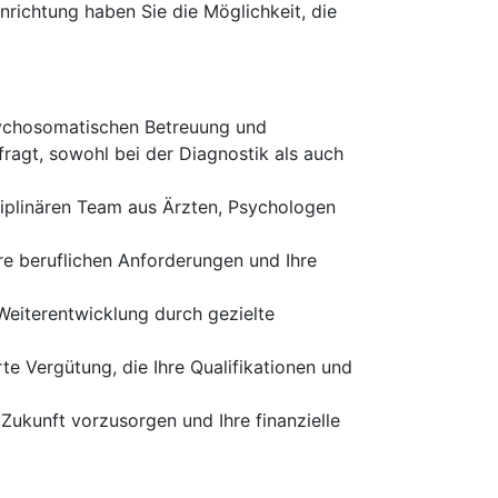
nrichtung haben Sie die Möglichkeit, die
psychosomatischen Betreuung und
fragt, sowohl bei der Diagnostik als auch
sziplinären Team aus Ärzten, Psychologen
 Ihre beruflichen Anforderungen und Ihre
 Weiterentwicklung durch gezielte
rte Vergütung, die Ihre Qualifikationen und
e Zukunft vorzusorgen und Ihre finanzielle