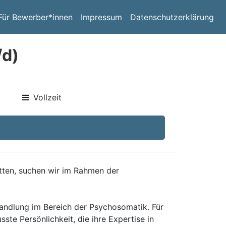
Für Bewerber*innen
Impressum
Datenschutzerklärung
/d)
Vollzeit
etten, suchen wir im Rahmen der
ehandlung im Bereich der Psychosomatik. Für
e Persönlichkeit, die ihre Expertise in