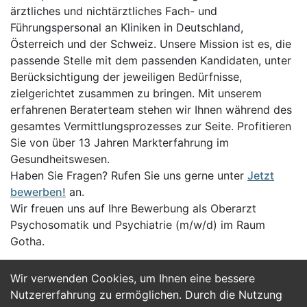
ärztliches und nichtärztliches Fach- und
Führungspersonal an Kliniken in Deutschland,
Österreich und der Schweiz. Unsere Mission ist es, die
passende Stelle mit dem passenden Kandidaten, unter
Berücksichtigung der jeweiligen Bedürfnisse,
zielgerichtet zusammen zu bringen. Mit unserem
erfahrenen Beraterteam stehen wir Ihnen während des
gesamtes Vermittlungsprozesses zur Seite. Profitieren
Sie von über 13 Jahren Markterfahrung im
Gesundheitswesen.
Haben Sie Fragen? Rufen Sie uns gerne unter
Jetzt
bewerben!
an.
Wir freuen uns auf Ihre Bewerbung als Oberarzt
Psychosomatik und Psychiatrie (m/w/d) im Raum
Gotha.
Wir verwenden Cookies, um Ihnen eine bessere
Jetzt Bewerben
Nutzererfahrung zu ermöglichen. Durch die Nutzung