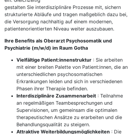
ein. Gleichzeitig
gestalten Sie interdisziplinäre Prozesse mit, sichern
strukturierte Abläufe und tragen maßgeblich dazu bei,
die Versorgung nachhaltig auf einem modernen,
patientenorientierten Niveau weiter auszubauen.
Ihre Benefits als Oberarzt Psychosomatik und
Psychiatrie (m/w/d) im Raum Gotha
Vielfältige Patient:innenstruktur
: Sie arbeiten
mit einer breiten Palette von Patient:innen, die an
unterschiedlichen psychosomatischen
Erkrankungen leiden und sich in verschiedenen
Phasen ihrer Therapie befinden.
Interdisziplinäre Zusammenarbeit
: Teilnahme
an regelmäßigen Teambesprechungen und
Supervisionen, um gemeinsam die optimalen
therapeutischen Ansätze zu erarbeiten und die
Behandlungsqualität zu steigern.
Attraktive Weiterbildungsmöglichkeiten
: Die