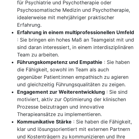
für Psychiatrie und Psychotherapie oder
Psychosomatische Medizin und Psychotherapie,
idealerweise mit mehrjähriger praktischer
Erfahrung.
Erfahrung in einem multiprofessionellen Umfeld
: Sie bringen ein hohes Maß an Teamgeist mit und
sind daran interessiert, in einem interdisziplinären
Team zu arbeiten.
Führungskompetenz und Empathie
: Sie haben
die Fähigkeit, sowohl im Team als auch
gegenüber Patient:innen empathisch zu agieren
und gleichzeitig Führungsqualitäten zu zeigen.
Engagement zur Weiterentwicklung
: Sie sind
motiviert, aktiv zur Optimierung der klinischen
Prozesse beizutragen und innovative
Therapieansätze zu implementieren.
Kommunikative Stärke
: Sie haben die Fähigkeit,
klar und lösungsorientiert mit externen Partnern
und Kostenträgern zu kommunizieren und Ihre