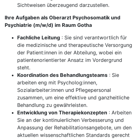
Sichtweisen überzeugend darzustellen.
Ihre Aufgaben als Oberarzt Psychosomatik und
Psychiatrie (m/w/d) im Raum Gotha
Fachliche Leitung
: Sie sind verantwortlich für
die medizinische und therapeutische Versorgung
der Patient:innen in der Abteilung, wobei ein
patientenorientierter Ansatz im Vordergrund
steht.
Koordination des Behandlungsteams
: Sie
arbeiten eng mit Psycholog:innen,
Sozialarbeiter:innen und Pflegepersonal
zusammen, um eine effektive und ganzheitliche
Behandlung zu gewährleisten.
Entwicklung von Therapiekonzepten
: Arbeiten
Sie an der kontinuierlichen Verbesserung und
Anpassung der Rehabilitationsangebote, um den
aktuellen wissenschaftlichen Standards gerecht