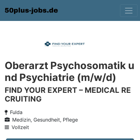
Oberarzt Psychosomatik u
nd Psychiatrie (m/w/d)
FIND YOUR EXPERT – MEDICAL RE
CRUITING
Fulda
Medizin, Gesundheit, Pflege
Vollzeit