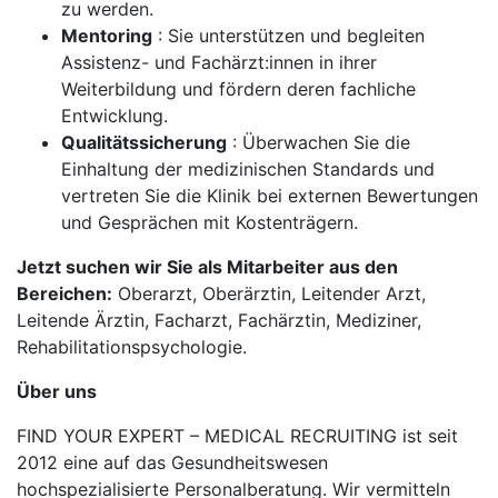
zu werden.
Mentoring
: Sie unterstützen und begleiten
Assistenz- und Fachärzt:innen in ihrer
Weiterbildung und fördern deren fachliche
Entwicklung.
Qualitätssicherung
: Überwachen Sie die
Einhaltung der medizinischen Standards und
vertreten Sie die Klinik bei externen Bewertungen
und Gesprächen mit Kostenträgern.
Jetzt suchen wir Sie als Mitarbeiter aus den
Bereichen:
Oberarzt, Oberärztin, Leitender Arzt,
Leitende Ärztin, Facharzt, Fachärztin, Mediziner,
Rehabilitationspsychologie.
Über uns
FIND YOUR EXPERT – MEDICAL RECRUITING ist seit
2012 eine auf das Gesundheitswesen
hochspezialisierte Personalberatung. Wir vermitteln