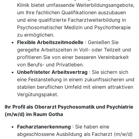
Klinik bietet umfassende Weiterbildungsangebote,
um Ihre fachlichen Qualifikationen auszubauen
und eine qualifizierte Facharztweiterbildung in
Psychosomatischer Medizin und Psychotherapie
zu ermöglichen.
Flexible Arbeitszeitmodelle
: Genießen Sie
geregelte Arbeitszeiten in Voll- oder Teilzeit und
profitieren Sie von einer besseren Vereinbarkeit
von Berufs- und Privatleben.
Unbefristeter Arbeitsvertrag
: Sie sichern sich
eine Festanstellung in einem zukunftssicheren und
stabilen beruflichen Umfeld mit einem attraktiven
Vergütungspaket.
Ihr Profil als Oberarzt Psychosomatik und Psychiatrie
(m/w/d) im Raum Gotha
Facharztanerkennung
: Sie haben eine
abgeschlossene Ausbildung als Facharzt (m/w/d)