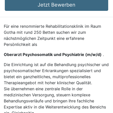
Jetzt Bewerben
Für eine renommierte Rehabilitationsklinik im Raum
Gotha mit rund 250 Betten suchen wir zum
nächstmöglichen Zeitpunkt eine erfahrene
Persönlichkeit als
Oberarzt Psychosomatik und Psychiatrie (m/w/d)
.
Die Einrichtung ist auf die Behandlung psychischer und
psychosomatischer Erkrankungen spezialisiert und
bietet ein ganzheitliches, multiprofessionelles
Therapieangebot mit hoher klinischer Qualität.
Sie übernehmen eine zentrale Rolle in der
medizinischen Versorgung, steuern komplexe
Behandlungsverläufe und bringen Ihre fachliche
Expertise aktiv in die Weiterentwicklung des Bereichs