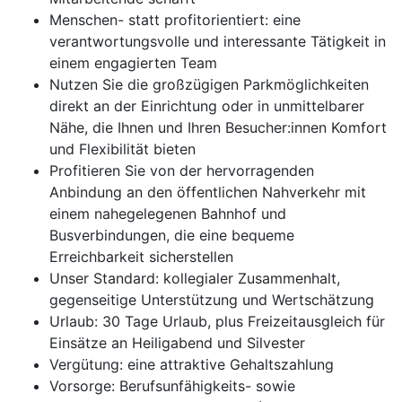
Menschen- statt profitorientiert: eine
verantwortungsvolle und interessante Tätigkeit in
einem engagierten Team
Nutzen Sie die großzügigen Parkmöglichkeiten
direkt an der Einrichtung oder in unmittelbarer
Nähe, die Ihnen und Ihren Besucher:innen Komfort
und Flexibilität bieten
Profitieren Sie von der hervorragenden
Anbindung an den öffentlichen Nahverkehr mit
einem nahegelegenen Bahnhof und
Busverbindungen, die eine bequeme
Erreichbarkeit sicherstellen
Unser Standard: kollegialer Zusammenhalt,
gegenseitige Unterstützung und Wertschätzung
Urlaub: 30 Tage Urlaub, plus Freizeitausgleich für
Einsätze an Heiligabend und Silvester
Vergütung: eine attraktive Gehaltszahlung
Vorsorge: Berufsunfähigkeits- sowie