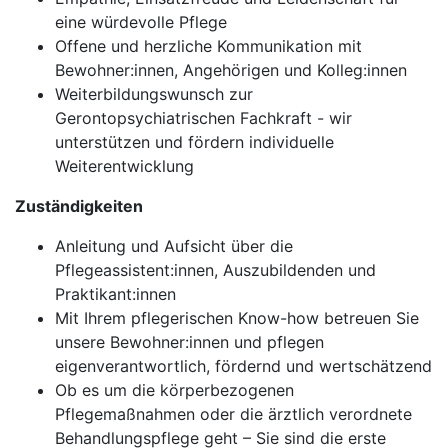
eine würdevolle Pflege
Offene und herzliche Kommunikation mit
Bewohner:innen, Angehörigen und Kolleg:innen
Weiterbildungswunsch zur
Gerontopsychiatrischen Fachkraft - wir
unterstützen und fördern individuelle
Weiterentwicklung
Zuständigkeiten
Anleitung und Aufsicht über die
Pflegeassistent:innen, Auszubildenden und
Praktikant:innen
Mit Ihrem pflegerischen Know-how betreuen Sie
unsere Bewohner:innen und pflegen
eigenverantwortlich, fördernd und wertschätzend
Ob es um die körperbezogenen
Pflegemaßnahmen oder die ärztlich verordnete
Behandlungspflege geht – Sie sind die erste