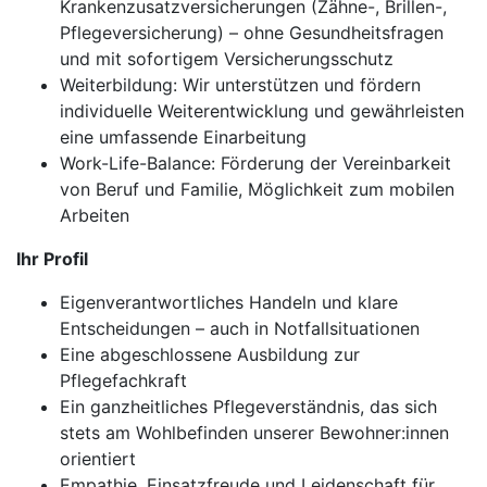
Krankenzusatzversicherungen (Zähne-, Brillen-,
Pflegeversicherung) – ohne Gesundheitsfragen
und mit sofortigem Versicherungsschutz
Weiterbildung: Wir unterstützen und fördern
individuelle Weiterentwicklung und gewährleisten
eine umfassende Einarbeitung
Work-Life-Balance: Förderung der Vereinbarkeit
von Beruf und Familie, Möglichkeit zum mobilen
Arbeiten
Ihr Profil
Eigenverantwortliches Handeln und klare
Entscheidungen – auch in Notfallsituationen
Eine abgeschlossene Ausbildung zur
Pflegefachkraft
Ein ganzheitliches Pflegeverständnis, das sich
stets am Wohlbefinden unserer Bewohner:innen
orientiert
Empathie, Einsatzfreude und Leidenschaft für