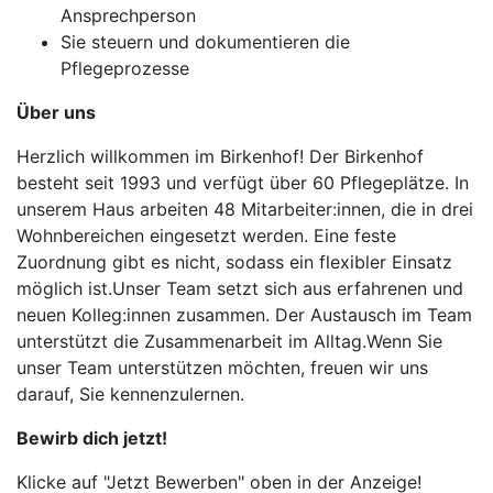
Ansprechperson
Sie steuern und dokumentieren die
Pflegeprozesse
Über uns
Herzlich willkommen im Birkenhof! Der Birkenhof
besteht seit 1993 und verfügt über 60 Pflegeplätze. In
unserem Haus arbeiten 48 Mitarbeiter:innen, die in drei
Wohnbereichen eingesetzt werden. Eine feste
Zuordnung gibt es nicht, sodass ein flexibler Einsatz
möglich ist.Unser Team setzt sich aus erfahrenen und
neuen Kolleg:innen zusammen. Der Austausch im Team
unterstützt die Zusammenarbeit im Alltag.Wenn Sie
unser Team unterstützen möchten, freuen wir uns
darauf, Sie kennenzulernen.
Bewirb dich jetzt!
Klicke auf "Jetzt Bewerben" oben in der Anzeige!