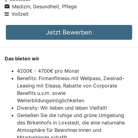
Medizin, Gesundheit, Pflege
Vollzeit
Jetzt Bewerben
Das bieten wir
4200€ - 4700€ pro Monat
Benefits: Firmenfitness mit Wellpass, Zweirad-
Leasing mit Eleasa, Rabatte von Corporate
Benefits u.v.m. sowie
Weiterbildungsmöglichkeiten
Diversity: Wir lieben und leben Vielfalt!
Genießen Sie die ruhige und grüne Umgebung
des Birkenhofs in Loxstedt, die eine naturnahe
Atmosphäre für Bewohner:innen und
Mitarbeitende schafft