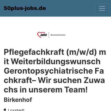
Pflegefachkraft (m/w/d) m
it Weiterbildungswunsch
Gerontopsychiatrische Fa
chkraft– Wir suchen Zuwa
chs in unserem Team!
Birkenhof
Loxstedt