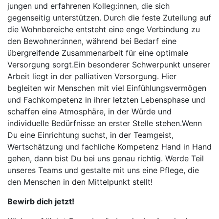
jungen und erfahrenen Kolleg:innen, die sich
gegenseitig unterstützen. Durch die feste Zuteilung auf
die Wohnbereiche entsteht eine enge Verbindung zu
den Bewohner:innen, während bei Bedarf eine
übergreifende Zusammenarbeit für eine optimale
Versorgung sorgt.Ein besonderer Schwerpunkt unserer
Arbeit liegt in der palliativen Versorgung. Hier
begleiten wir Menschen mit viel Einfühlungsvermögen
und Fachkompetenz in ihrer letzten Lebensphase und
schaffen eine Atmosphäre, in der Würde und
individuelle Bedürfnisse an erster Stelle stehen.Wenn
Du eine Einrichtung suchst, in der Teamgeist,
Wertschätzung und fachliche Kompetenz Hand in Hand
gehen, dann bist Du bei uns genau richtig. Werde Teil
unseres Teams und gestalte mit uns eine Pflege, die
den Menschen in den Mittelpunkt stellt!
Bewirb dich jetzt!