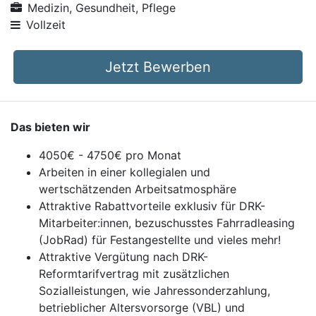
Medizin, Gesundheit, Pflege
Vollzeit
Jetzt Bewerben
Das bieten wir
4050€ - 4750€ pro Monat
Arbeiten in einer kollegialen und
wertschätzenden Arbeitsatmosphäre
Attraktive Rabattvorteile exklusiv für DRK-
Mitarbeiter:innen, bezuschusstes Fahrradleasing
(JobRad) für Festangestellte und vieles mehr!
Attraktive Vergütung nach DRK-
Reformtarifvertrag mit zusätzlichen
Sozialleistungen, wie Jahressonderzahlung,
betrieblicher Altersvorsorge (VBL) und