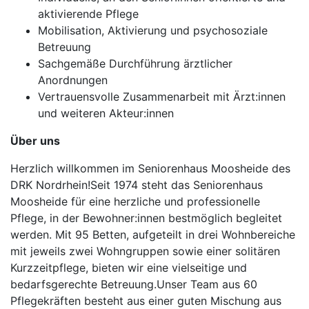
aktivierende Pflege
Mobilisation, Aktivierung und psychosoziale
Betreuung
Sachgemäße Durchführung ärztlicher
Anordnungen
Vertrauensvolle Zusammenarbeit mit Ärzt:innen
und weiteren Akteur:innen
Über uns
Herzlich willkommen im Seniorenhaus Moosheide des
DRK Nordrhein!Seit 1974 steht das Seniorenhaus
Moosheide für eine herzliche und professionelle
Pflege, in der Bewohner:innen bestmöglich begleitet
werden. Mit 95 Betten, aufgeteilt in drei Wohnbereiche
mit jeweils zwei Wohngruppen sowie einer solitären
Kurzzeitpflege, bieten wir eine vielseitige und
bedarfsgerechte Betreuung.Unser Team aus 60
Pflegekräften besteht aus einer guten Mischung aus