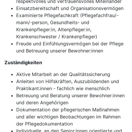
respektvolles und vertrauensvolles Miteinander
Einsatzbereitschaft und Organisationsvermögen
Examinierte Pflegefachkraft (Pflegefachfrau/-
mann/-person, Gesundheits- und
Krankenpfleger:in, Altenpfleger:in,
Krankenschwester / Krankenpfleger)
Freude und Einfühlungsvermögen bei der Pflege
und Betreuung unserer Bewohner:innen
Zuständigkeiten
Aktive Mitarbeit an der Qualitätssicherung
Anleiten von Hilfskräften, Auszubildenden und
Praktikant:innen - fachlich wie menschlich
Betreuung und Beratung unserer Bewohner:innen
und deren Angehörigen
Dokumentation der pflegerischen Maßnahmen
und aller wichtigen Beobachtungen im Rahmen
der Pflegedokumentation
Individuelle, an den Senior:innen orientierte und