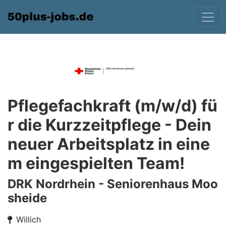
Pflegefachkraft (m/w/d) fü
r die Kurzzeitpflege - Dein
neuer Arbeitsplatz in eine
m eingespielten Team!
DRK Nordrhein - Seniorenhaus Moo
sheide
Willich