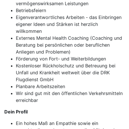
vermögenswirksamen Leistungen
Betriebsfeiern
Eigenverantwortliches Arbeiten - das Einbringen
eigener Ideen und Stärken ist herzlich
willkommen
Externes Mental Health Coaching (Coaching und
Beratung bei persönlichen oder beruflichen
Anliegen und Problemen)
Förderung von Fort- und Weiterbildungen
Kostenloser Rückholschutz und Betreuung bei
Unfall und Krankheit weltweit über die DRK
Flugdienst GmbH
Planbare Arbeitszeiten
Wir sind gut mit den öffentlichen Verkehrsmitteln
erreichbar
Dein Profil
Ein hohes Maß an Empathie sowie ein