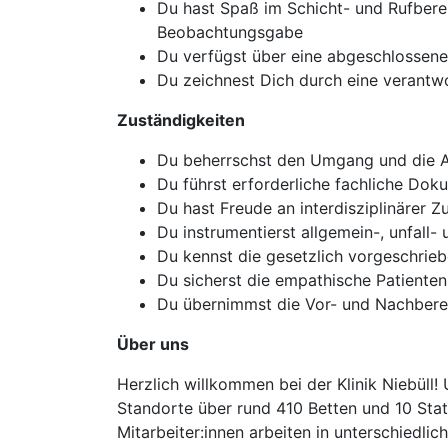
Du hast Spaß im Schicht- und Rufberei
Beobachtungsgabe
Du verfügst über eine abgeschlossene
Du zeichnest Dich durch eine verantwo
Zuständigkeiten
Du beherrschst den Umgang und die 
Du führst erforderliche fachliche Dok
Du hast Freude an interdisziplinärer 
Du instrumentierst allgemein-, unfall
Du kennst die gesetzlich vorgeschrieb
Du sicherst die empathische Patienten
Du übernimmst die Vor- und Nachberei
Über uns
Herzlich willkommen bei der Klinik Niebüll
Standorte über rund 410 Betten und 10 Stat
Mitarbeiter:innen arbeiten in unterschiedl