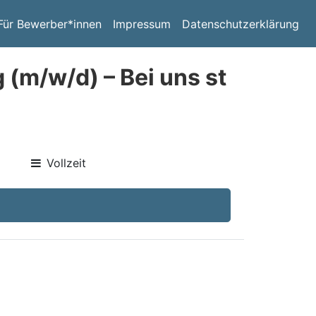
Für Bewerber*innen
Impressum
Datenschutzerklärung
 (m/w/d) – Bei uns st
Vollzeit